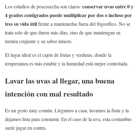
conservar uvas entre 0 y
Los estudios de poscosecha son claros:
4 grados centígrados puede multiplicar por dos o incluso por
tres su vida útil
frente a mantenerlas fuera del frigorífico. No se
trata solo de que duren más días, sino de que mantengan su
textura crujiente y su sabor intacto.
El lugar ideal es el cajón de frutas y verduras, donde la
temperatura es más estable y la humedad está mejor controlada.
Lavar las uvas al llegar, una buena
intención con mal resultado
Es un gesto muy común. Llegamos a casa, lavamos la fruta y la
dejamos lista para consumir. En el caso de la uva, esta costumbre
suele jugar en contra.