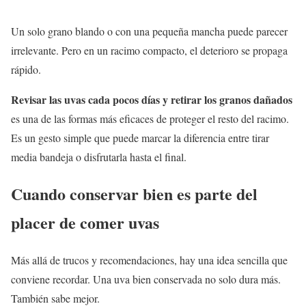
Un solo grano blando o con una pequeña mancha puede parecer
irrelevante. Pero en un racimo compacto, el deterioro se propaga
rápido.
Revisar las uvas cada pocos días y retirar los granos dañados
es una de las formas más eficaces de proteger el resto del racimo.
Es un gesto simple que puede marcar la diferencia entre tirar
media bandeja o disfrutarla hasta el final.
Cuando conservar bien es parte del
placer de comer uvas
Más allá de trucos y recomendaciones, hay una idea sencilla que
conviene recordar. Una uva bien conservada no solo dura más.
También sabe mejor.