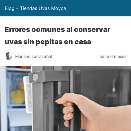
Blog – Tiendas Uvas Moyca
Errores comunes al conservar
uvas sin pepitas en casa
Mariano Larrazabal
hace 6 meses