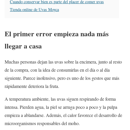
Cuando conservar bien es parte del placer de comer uvas
Tienda online de Uvas Moyca
El primer error empieza nada más
llegar a casa
Muchas personas dejan las uvas sobre la encimera, junto al resto
de la compra, con la idea de consumirlas en el día o al día
siguiente. Parece inofensivo, pero es uno de los gestos que más
rápidamente deteriora la fruta.
A temperatura ambiente, las uvas siguen respirando de forma
intensa. Pierden agua, la piel se arruga poco a poco y la pulpa
empieza a ablandarse. Además, el calor favorece el desarrollo de
microorganismos responsables del moho.