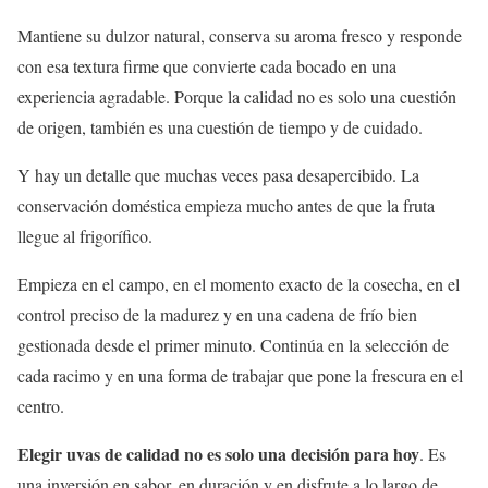
Mantiene su dulzor natural, conserva su aroma fresco y responde
con esa textura firme que convierte cada bocado en una
experiencia agradable. Porque la calidad no es solo una cuestión
de origen, también es una cuestión de tiempo y de cuidado.
Y hay un detalle que muchas veces pasa desapercibido. La
conservación doméstica empieza mucho antes de que la fruta
llegue al frigorífico.
Empieza en el campo, en el momento exacto de la cosecha, en el
control preciso de la madurez y en una cadena de frío bien
gestionada desde el primer minuto. Continúa en la selección de
cada racimo y en una forma de trabajar que pone la frescura en el
centro.
Elegir uvas de calidad no es solo una decisión para hoy
. Es
una inversión en sabor, en duración y en disfrute a lo largo de