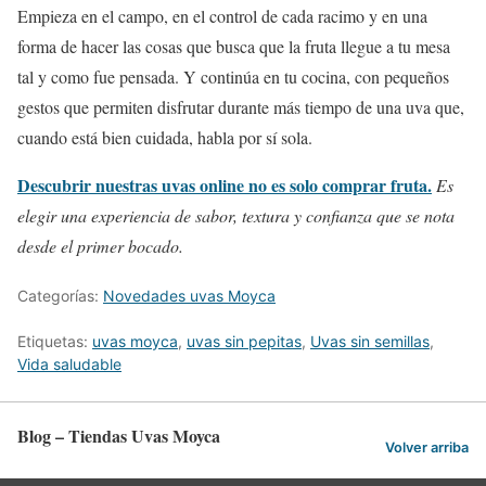
Empieza en el campo, en el control de cada racimo y en una
forma de hacer las cosas que busca que la fruta llegue a tu mesa
tal y como fue pensada. Y continúa en tu cocina, con pequeños
gestos que permiten disfrutar durante más tiempo de una uva que,
cuando está bien cuidada, habla por sí sola.
Descubrir nuestras uvas online no es solo comprar fruta.
Es
elegir una experiencia de sabor, textura y confianza que se nota
desde el primer bocado.
Categorías:
Novedades uvas Moyca
Etiquetas:
uvas moyca
,
uvas sin pepitas
,
Uvas sin semillas
,
Vida saludable
Blog – Tiendas Uvas Moyca
Volver arriba