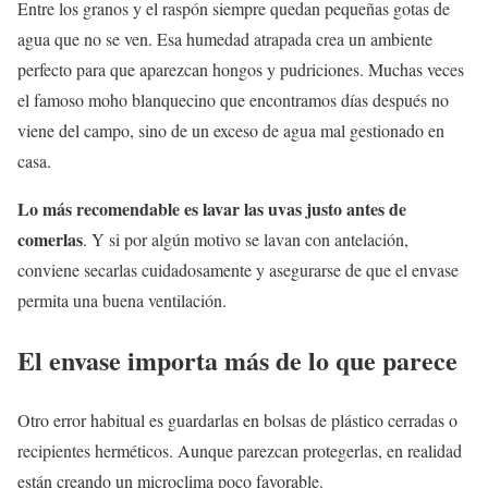
Entre los granos y el raspón siempre quedan pequeñas gotas de
agua que no se ven. Esa humedad atrapada crea un ambiente
perfecto para que aparezcan hongos y pudriciones. Muchas veces
el famoso moho blanquecino que encontramos días después no
viene del campo, sino de un exceso de agua mal gestionado en
casa.
Lo más recomendable es lavar las uvas justo antes de
comerlas
. Y si por algún motivo se lavan con antelación,
conviene secarlas cuidadosamente y asegurarse de que el envase
permita una buena ventilación.
El envase importa más de lo que parece
Otro error habitual es guardarlas en bolsas de plástico cerradas o
recipientes herméticos. Aunque parezcan protegerlas, en realidad
están creando un microclima poco favorable.