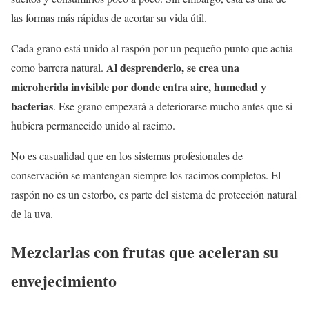
las formas más rápidas de acortar su vida útil.
Cada grano está unido al raspón por un pequeño punto que actúa
Al desprenderlo, se crea una
como barrera natural.
microherida invisible por donde entra aire, humedad y
bacterias
. Ese grano empezará a deteriorarse mucho antes que si
hubiera permanecido unido al racimo.
No es casualidad que en los sistemas profesionales de
conservación se mantengan siempre los racimos completos. El
raspón no es un estorbo, es parte del sistema de protección natural
de la uva.
Mezclarlas con frutas que aceleran su
envejecimiento