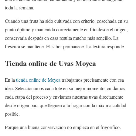
toda la semana.
Cuando una fruta ha sido cultivada con criterio, cosechada en su
punto óptimo y mantenida correctamente en frío desde el origen,
conservarla después en casa resulta mucho más sencillo. La
frescura se mantiene. El sabor permanece. La textura responde.
Tienda online de Uvas Moyca
En la
tienda online de Moyca
trabajamos precisamente con esa
idea. Seleccionamos cada lote en su mejor momento, cuidamos
cada etapa del proceso y enviamos nuestras uvas directamente
desde origen para que lleguen a tu hogar con la máxima calidad
posible.
Porque una buena conservación no empieza en el frigorífico.