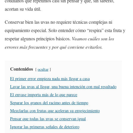
cotidianos que repetimos casi sin pensar y que, sin saberlo,
acortan su vida útil.
Conservar bien las uvas no requiere técnicas complejas ni
equipamiento especial. Solo entender cómo “respira” esta fruta y
respetar algunos principios básicos.
Veamos cuáles son los
errores más frecuentes y por qué conviene evitarlos.
Contenidos
ocultar
El primer error empieza nada más llegar a casa
Lavar las uvas al llegar, una buena intención con mal resultado
El envase importa más de lo que parece
Separar los granos del racimo antes de tiempo
Mezclarlas con frutas que aceleran su envejecimiento
Pensar que todas las uvas se conservan igual
Ignorar las primeras señales de deterioro