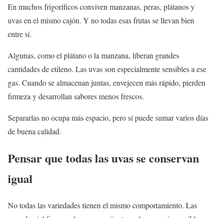
En muchos frigoríficos conviven manzanas, peras, plátanos y
uvas en el mismo cajón. Y no todas esas frutas se llevan bien
entre sí.
Algunas, como el plátano o la manzana, liberan grandes
cantidades de etileno. Las uvas son especialmente sensibles a ese
gas. Cuando se almacenan juntas, envejecen más rápido, pierden
firmeza y desarrollan sabores menos frescos.
Separarlas no ocupa más espacio, pero sí puede sumar varios días
de buena calidad.
Pensar que todas las uvas se conservan
igual
No todas las variedades tienen el mismo comportamiento. Las