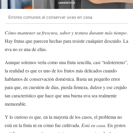
Errores comunes al conservar uvas en casa
Cómo mantener su frescura, sabor y textura durante más tiempo
.
Hay frutas que parecen hechas para resistir cualquier descuido. La
uva no es una de ellas.
Aunque solemos verla como una fruta sencilla, casi “todoterreno”,
la realidad es que es uno de los frutos más delicados cuando
hablamos de conservación doméstica. Basta un pequeño error
para que, en cuestión de días, pierda firmeza, dulzor y ese crujido
tan característico que hace que una buena uva sea realmente
memorable.
Y lo curioso es que, en la mayoría de los casos, el problema no
está en la fruta ni en cómo fue cultivada.
Está en casa.
En gestos