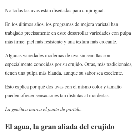
No todas las uvas están diseñadas para crujir igual.
En los últimos años, los programas de mejora varietal han
trabajado precisamente en esto: desarrollar variedades con pulpa
más firme, piel más resistente y una textura más crocante.
Algunas variedades modernas de uva sin semillas son
especialmente conocidas por su crujido. Otras, más tradicionales,
tienen una pulpa más blanda, aunque su sabor sea excelente.
Esto explica por qué dos uvas con el mismo color y tamaño
pueden ofrecer sensaciones tan distintas al morderlas.
La genética marca el punto de partida.
El agua, la gran aliada del crujido