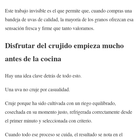
Este trabajo invisible es el que permite que, cuando compras una
bandeja de uvas de calidad, la mayoría de los granos ofrezcan esa
sensación fresca y firme que tanto valoramos.
Disfrutar del crujido empieza mucho
antes de la cocina
Hay una idea clave detrás de todo esto.
Una uva no cruje por casualidad.
Cruje porque ha sido cultivada con un riego equilibrado,
cosechada en su momento justo, refrigerada correctamente desde
el primer minuto y seleccionada con criterio.
Cuando todo ese proceso se cuida, el resultado se nota en el