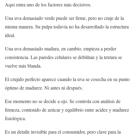
Aquí entra uno de los factores más decisivos.
Una uva demasiado verde puede ser firme, pero no cruje de la
misma manera. Su pulpa todavía no ha desarrollado la estructura
ideal.
Una uva demasiado madura, en cambio, empieza a perder
consistencia. Las paredes celulares se debilitan y la textura se
vuelve más blanda.
El crujido perfecto aparece cuando la uva se cosecha en su punto
óptimo de madurez. Ni antes ni después.
Ese momento no se decide a ojo. Se controla con análisis de
firmeza, contenido de azúcar y equilibrio entre acidez y madurez
fisiológica.
Es un detalle invisible para el consumidor, pero clave para la