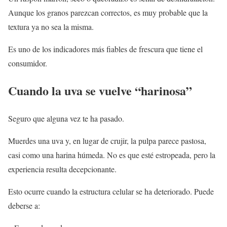
Aunque los granos parezcan correctos, es muy probable que la
textura ya no sea la misma.
Es uno de los indicadores más fiables de frescura que tiene el
consumidor.
Cuando la uva se vuelve “harinosa”
Seguro que alguna vez te ha pasado.
Muerdes una uva y, en lugar de crujir, la pulpa parece pastosa,
casi como una harina húmeda. No es que esté estropeada, pero la
experiencia resulta decepcionante.
Esto ocurre cuando la estructura celular se ha deteriorado. Puede
deberse a: