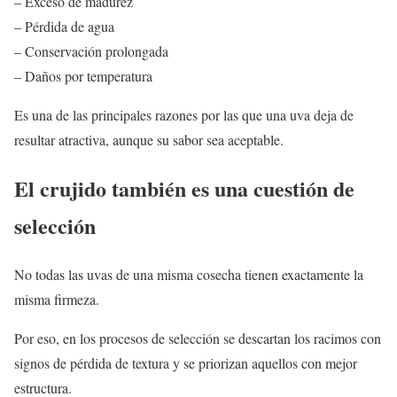
– Exceso de madurez
– Pérdida de agua
– Conservación prolongada
– Daños por temperatura
Es una de las principales razones por las que una uva deja de
resultar atractiva, aunque su sabor sea aceptable.
El crujido también es una cuestión de
selección
No todas las uvas de una misma cosecha tienen exactamente la
misma firmeza.
Por eso, en los procesos de selección se descartan los racimos con
signos de pérdida de textura y se priorizan aquellos con mejor
estructura.