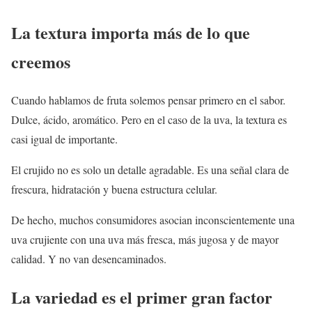
La textura importa más de lo que
creemos
Cuando hablamos de fruta solemos pensar primero en el sabor.
Dulce, ácido, aromático. Pero en el caso de la uva, la textura es
casi igual de importante.
El crujido no es solo un detalle agradable. Es una señal clara de
frescura, hidratación y buena estructura celular.
De hecho, muchos consumidores asocian inconscientemente una
uva crujiente con una uva más fresca, más jugosa y de mayor
calidad. Y no van desencaminados.
La variedad es el primer gran factor