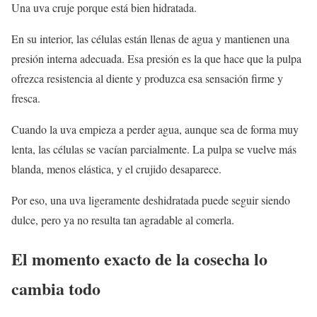
Una uva cruje porque está bien hidratada.
En su interior, las células están llenas de agua y mantienen una
presión interna adecuada. Esa presión es la que hace que la pulpa
ofrezca resistencia al diente y produzca esa sensación firme y
fresca.
Cuando la uva empieza a perder agua, aunque sea de forma muy
lenta, las células se vacían parcialmente. La pulpa se vuelve más
blanda, menos elástica, y el crujido desaparece.
Por eso, una uva ligeramente deshidratada puede seguir siendo
dulce, pero ya no resulta tan agradable al comerla.
El momento exacto de la cosecha lo
cambia todo