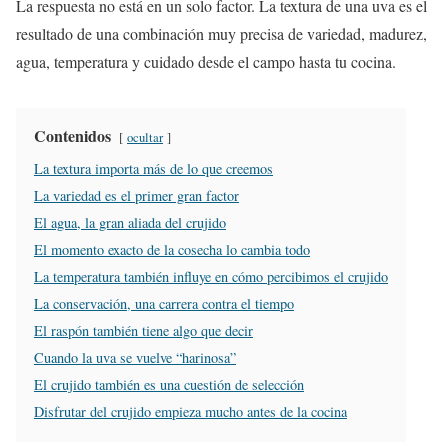
La respuesta no está en un solo factor. La textura de una uva es el
resultado de una combinación muy precisa de variedad, madurez,
agua, temperatura y cuidado desde el campo hasta tu cocina.
Contenidos
ocultar
La textura importa más de lo que creemos
La variedad es el primer gran factor
El agua, la gran aliada del crujido
El momento exacto de la cosecha lo cambia todo
La temperatura también influye en cómo percibimos el crujido
La conservación, una carrera contra el tiempo
El raspón también tiene algo que decir
Cuando la uva se vuelve “harinosa”
El crujido también es una cuestión de selección
Disfrutar del crujido empieza mucho antes de la cocina