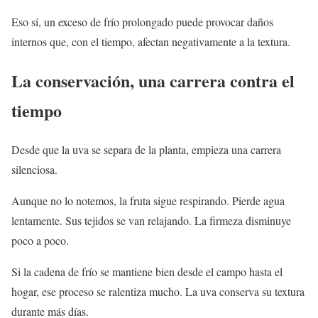
Eso sí, un exceso de frío prolongado puede provocar daños
internos que, con el tiempo, afectan negativamente a la textura.
La conservación, una carrera contra el
tiempo
Desde que la uva se separa de la planta, empieza una carrera
silenciosa.
Aunque no lo notemos, la fruta sigue respirando. Pierde agua
lentamente. Sus tejidos se van relajando. La firmeza disminuye
poco a poco.
Si la cadena de frío se mantiene bien desde el campo hasta el
hogar, ese proceso se ralentiza mucho. La uva conserva su textura
durante más días.