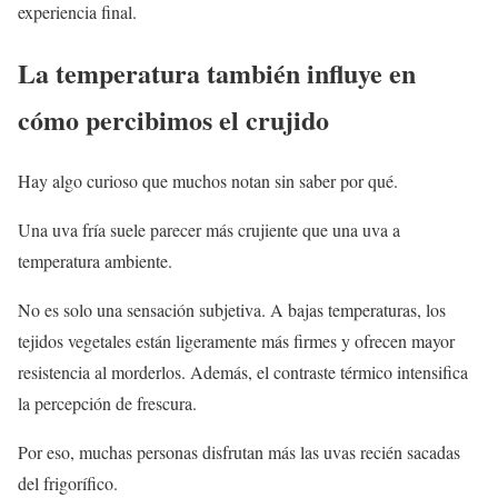
experiencia final.
La temperatura también influye en
cómo percibimos el crujido
Hay algo curioso que muchos notan sin saber por qué.
Una uva fría suele parecer más crujiente que una uva a
temperatura ambiente.
No es solo una sensación subjetiva. A bajas temperaturas, los
tejidos vegetales están ligeramente más firmes y ofrecen mayor
resistencia al morderlos. Además, el contraste térmico intensifica
la percepción de frescura.
Por eso, muchas personas disfrutan más las uvas recién sacadas
del frigorífico.