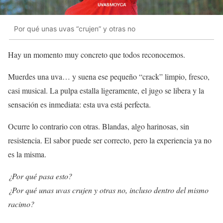
Por qué unas uvas “crujen” y otras no
Hay un momento muy concreto que todos reconocemos.
Muerdes una uva… y suena ese pequeño “crack” limpio, fresco,
casi musical. La pulpa estalla ligeramente, el jugo se libera y la
sensación es inmediata: esta uva está perfecta.
Ocurre lo contrario con otras. Blandas, algo harinosas, sin
resistencia. El sabor puede ser correcto, pero la experiencia ya no
es la misma.
¿Por qué pasa esto?
¿Por qué unas uvas crujen y otras no, incluso dentro del mismo
racimo?