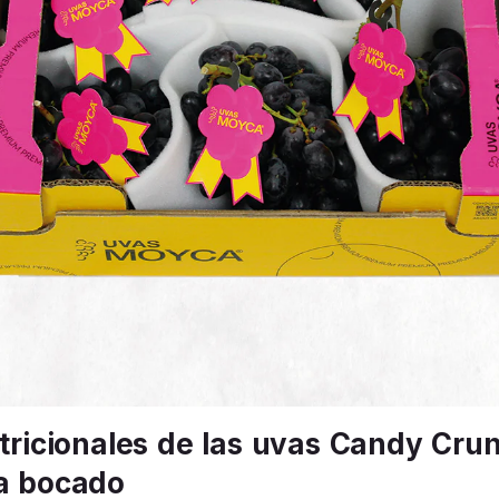
tricionales de las uvas Candy Cru
a bocado