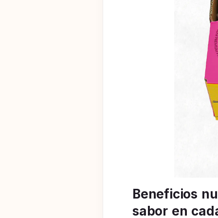
Beneficios nu
sabor en cad