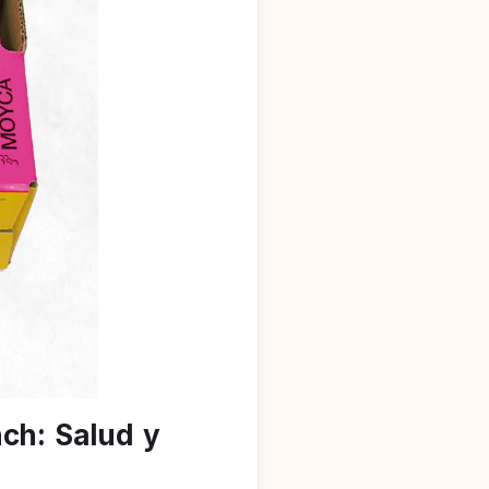
nch: Salud y