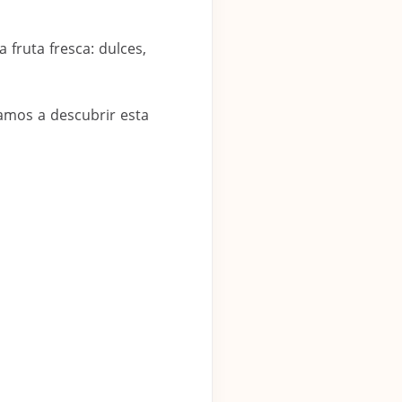
 fruta fresca: dulces,
tamos a descubrir esta