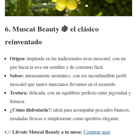
6. Muscat Beauty 🍇 el clásico
reinventado
Origen:
inspirada en las tradicionales uvas moscatel, con un
giro hacia la uva sin semillas y de consumo fácil.
Sabor:
intensamente aromático, con ese inconfundible perfil
moscatel que tantos murcianos llevamos en el recuerdo.
Textura:
delicada, con un equilibrio perfecto entre jugosidad y
firmeza.
¿Cómo disfrutarla?:
ideal para acompañar pescados blancos,
ensaladas frescas o simplemente como aperitivo elegante.
Llévate Muscat Beauty a tu mesa:
👉
Comprar aquí