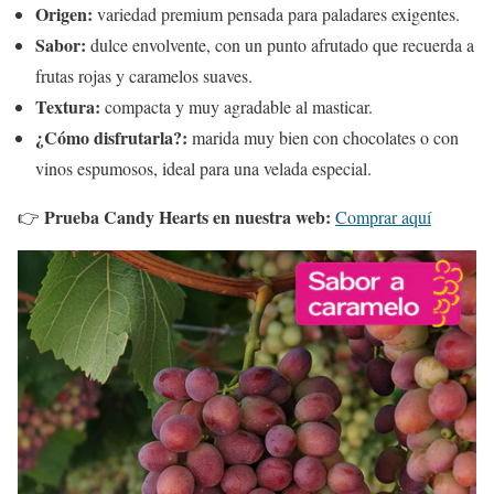
Origen:
variedad premium pensada para paladares exigentes.
Sabor:
dulce envolvente, con un punto afrutado que recuerda a
frutas rojas y caramelos suaves.
Textura:
compacta y muy agradable al masticar.
¿Cómo disfrutarla?:
marida muy bien con chocolates o con
vinos espumosos, ideal para una velada especial.
Prueba Candy Hearts en nuestra web:
👉
Comprar aquí