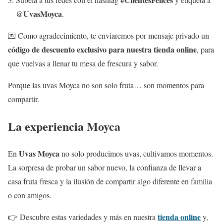
@UvasMoyca
.
💌 Como agradecimiento, te enviaremos por mensaje privado un
código de descuento exclusivo para nuestra tienda online
, para
que vuelvas a llenar tu mesa de frescura y sabor.
Porque las uvas Moyca no son solo fruta… son momentos para
compartir.
La experiencia Moyca
Uvas Moyca
En
no solo producimos uvas, cultivamos momentos.
La sorpresa de probar un sabor nuevo, la confianza de llevar a
casa fruta fresca y la ilusión de compartir algo diferente en familia
o con amigos.
tienda online
👉 Descubre estas variedades y más en nuestra
y,