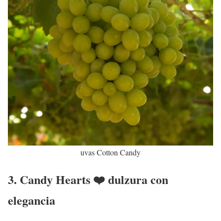
uvas Cotton Candy
3. Candy Hearts ❤️ dulzura con
elegancia