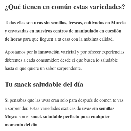
¿Qué tienen en común estas variedades?
uvas sin semillas, frescas, cultivadas en Murcia
Todas ellas son
y envasadas en nuestros centros de manipulado en cuestión
de horas
para que lleguen a tu casa con la máxima calidad.
innovación varietal
Apostamos por la
y por ofrecer experiencias
diferentes a cada consumidor: desde el que busca lo saludable
hasta el que quiere un sabor sorprendente.
Tu snack saludable del día
Si pensabas que las uvas eran solo para después de comer, te vas
uvas sin semillas
a sorprender. Estas variedades exóticas de
Moyca
snack saludable perfecto para cualquier
son el
momento del día
: