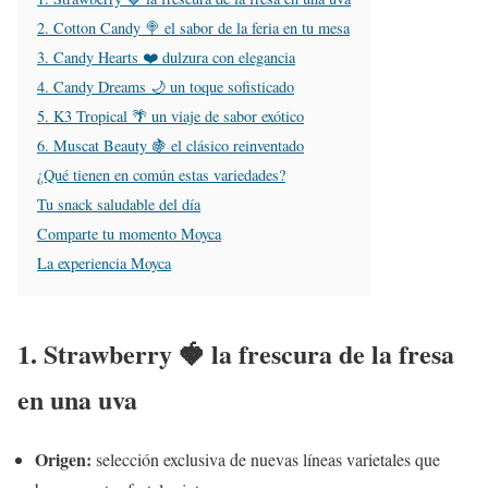
2. Cotton Candy 🍭 el sabor de la feria en tu mesa
3. Candy Hearts ❤️ dulzura con elegancia
4. Candy Dreams 🌙 un toque sofisticado
5. K3 Tropical 🌴 un viaje de sabor exótico
6. Muscat Beauty 🍇 el clásico reinventado
¿Qué tienen en común estas variedades?
Tu snack saludable del día
Comparte tu momento Moyca
La experiencia Moyca
1. Strawberry 🍓 la frescura de la fresa
en una uva
Origen:
selección exclusiva de nuevas líneas varietales que