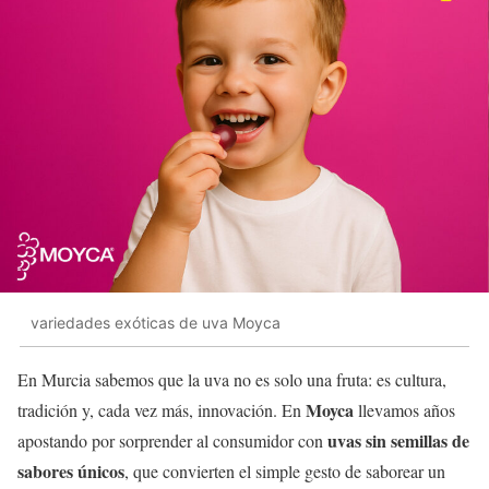
variedades exóticas de uva Moyca
En Murcia sabemos que la uva no es solo una fruta: es cultura,
Moyca
tradición y, cada vez más, innovación. En
llevamos años
uvas sin semillas de
apostando por sorprender al consumidor con
sabores únicos
, que convierten el simple gesto de saborear un