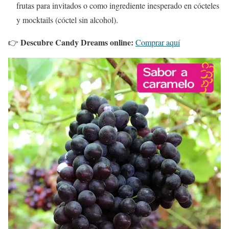
frutas para invitados o como ingrediente inesperado en cócteles
y mocktails (cóctel sin alcohol).
Descubre Candy Dreams online:
👉
Comprar aquí