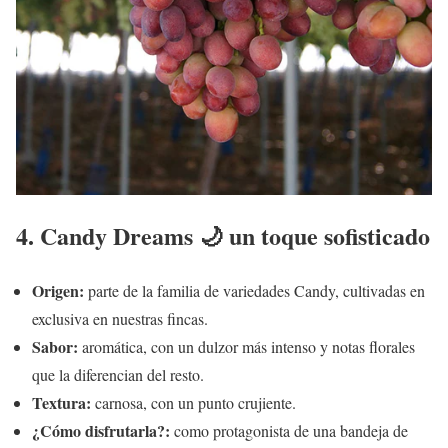
4. Candy Dreams 🌙 un toque sofisticado
Origen:
parte de la familia de variedades Candy, cultivadas en
exclusiva en nuestras fincas.
Sabor:
aromática, con un dulzor más intenso y notas florales
que la diferencian del resto.
Textura:
carnosa, con un punto crujiente.
¿Cómo disfrutarla?:
como protagonista de una bandeja de