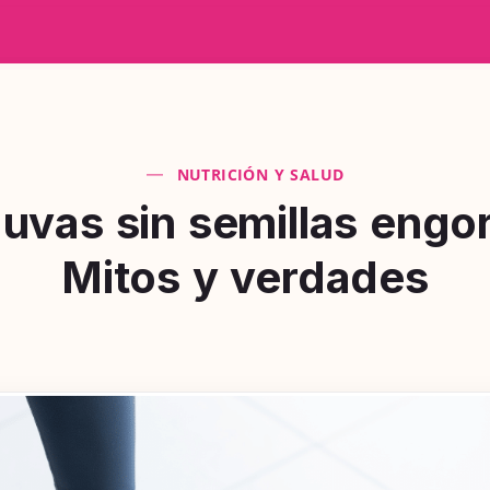
NUTRICIÓN Y SALUD
 uvas sin semillas engo
Mitos y verdades