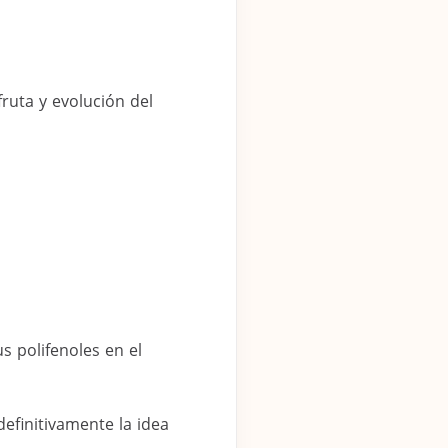
ruta y evolución del
s polifenoles en el
efinitivamente la idea