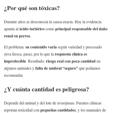
¿Por qué son tóxicas?
Durante años se desconocía la causa exacta. Hoy la evidencia
ácido tartárico
principal responsable del daño
apunta al
como
renal en perros
.
su contenido varía
El problema:
según variedad y procesado
respuesta clínica es
(uva fresca, pasa), por lo que la
impredecible
riesgo real con poca cantidad
. Resultado:
en
falta de umbral “seguro”
algunos animales y
que podamos
recomendar.
¿Y cuánta cantidad es peligrosa?
Depende del animal y del lote de uvas/pasas. Fuentes clínicas
pequeñas cantidades
reportan toxicidad con
, y los manuales de