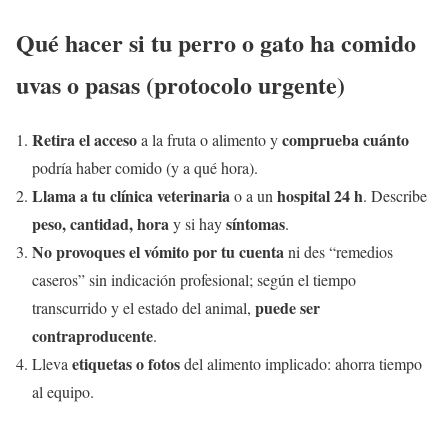
Qué hacer si tu perro o gato ha comido
uvas o pasas (protocolo urgente)
Retira el acceso
comprueba cuánto
a la fruta o alimento y
podría haber comido (y a qué hora).
Llama a tu clínica veterinaria
hospital 24 h
o a un
. Describe
peso, cantidad, hora
síntomas
y si hay
.
No provoques el vómito por tu cuenta
ni des “remedios
caseros” sin indicación profesional; según el tiempo
puede ser
transcurrido y el estado del animal,
contraproducente
.
etiquetas o fotos
Lleva
del alimento implicado: ahorra tiempo
al equipo.