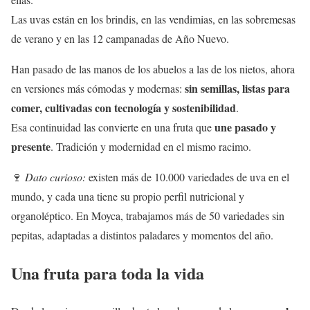
Las uvas están en los brindis, en las vendimias, en las sobremesas
de verano y en las 12 campanadas de Año Nuevo.
Han pasado de las manos de los abuelos a las de los nietos, ahora
sin semillas, listas para
en versiones más cómodas y modernas:
comer, cultivadas con tecnología y sostenibilidad
.
une pasado y
Esa continuidad las convierte en una fruta que
presente
. Tradición y modernidad en el mismo racimo.
🍷
Dato curioso:
existen más de 10.000 variedades de uva en el
mundo, y cada una tiene su propio perfil nutricional y
organoléptico. En Moyca, trabajamos más de 50 variedades sin
pepitas, adaptadas a distintos paladares y momentos del año.
Una fruta para toda la vida