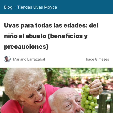
Blog – Tiendas Uvas Moyca
Uvas para todas las edades: del
niño al abuelo (beneficios y
precauciones)
Mariano Larrazabal
hace 8 meses