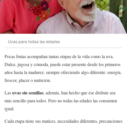
Uvas para todas las edades
Pocas frutas acompañan tantas etapas de la vida como la uva.
Dulce, jugosa y cómoda, puede estar presente desde los primeros
años hasta la madurez, siempre ofreciendo algo diferente: energía,
frescor, placer o nutrición.
uvas sin semillas
Las
, además, han hecho que ese disfrute sea
más sencillo para todos. Pero no todas las edades las consumen
igual.
Cada etapa tiene sus matices, necesidades diferentes, precauciones