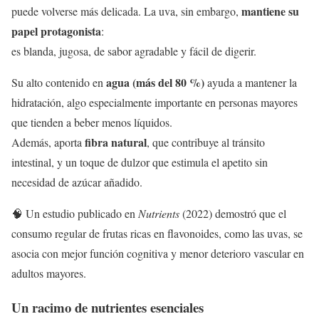
mantiene su
puede volverse más delicada. La uva, sin embargo,
papel protagonista
:
es blanda, jugosa, de sabor agradable y fácil de digerir.
agua (más del 80 %)
Su alto contenido en
ayuda a mantener la
hidratación, algo especialmente importante en personas mayores
que tienden a beber menos líquidos.
fibra natural
Además, aporta
, que contribuye al tránsito
intestinal, y un toque de dulzor que estimula el apetito sin
necesidad de azúcar añadido.
🧠 Un estudio publicado en
Nutrients
(2022) demostró que el
consumo regular de frutas ricas en flavonoides, como las uvas, se
asocia con mejor función cognitiva y menor deterioro vascular en
adultos mayores.
Un racimo de nutrientes esenciales