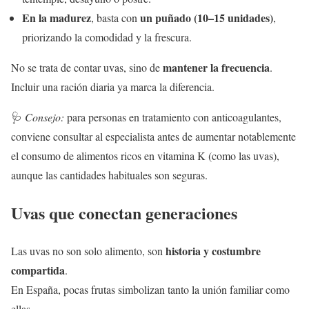
En la madurez
un puñado (10–15 unidades)
, basta con
,
priorizando la comodidad y la frescura.
mantener la frecuencia
No se trata de contar uvas, sino de
.
Incluir una ración diaria ya marca la diferencia.
🩺
Consejo:
para personas en tratamiento con anticoagulantes,
conviene consultar al especialista antes de aumentar notablemente
el consumo de alimentos ricos en vitamina K (como las uvas),
aunque las cantidades habituales son seguras.
Uvas que conectan generaciones
historia y costumbre
Las uvas no son solo alimento, son
compartida
.
En España, pocas frutas simbolizan tanto la unión familiar como
ellas.