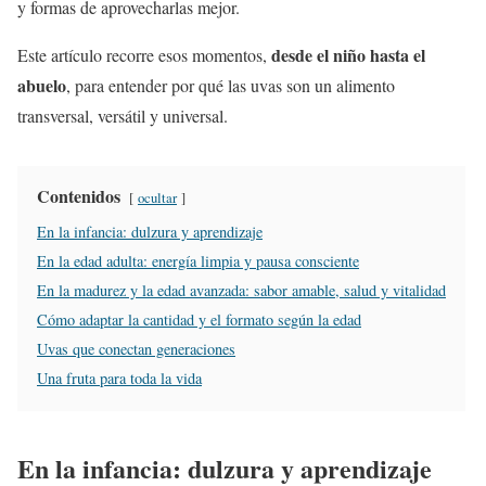
y formas de aprovecharlas mejor.
desde el niño hasta el
Este artículo recorre esos momentos,
abuelo
, para entender por qué las uvas son un alimento
transversal, versátil y universal.
Contenidos
ocultar
En la infancia: dulzura y aprendizaje
En la edad adulta: energía limpia y pausa consciente
En la madurez y la edad avanzada: sabor amable, salud y vitalidad
Cómo adaptar la cantidad y el formato según la edad
Uvas que conectan generaciones
Una fruta para toda la vida
En la infancia: dulzura y aprendizaje