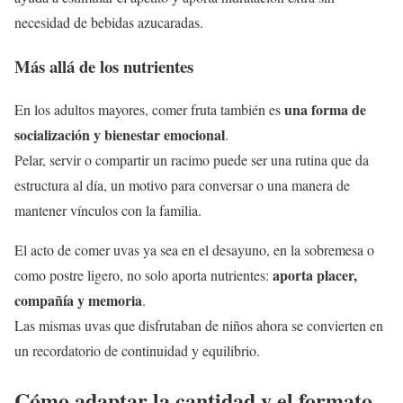
necesidad de bebidas azucaradas.
Más allá de los nutrientes
una forma de
En los adultos mayores, comer fruta también es
socialización y bienestar emocional
.
Pelar, servir o compartir un racimo puede ser una rutina que da
estructura al día, un motivo para conversar o una manera de
mantener vínculos con la familia.
El acto de comer uvas ya sea en el desayuno, en la sobremesa o
aporta placer,
como postre ligero, no solo aporta nutrientes:
compañía y memoria
.
Las mismas uvas que disfrutaban de niños ahora se convierten en
un recordatorio de continuidad y equilibrio.
Cómo adaptar la cantidad y el formato