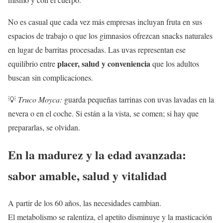
No es casual que cada vez más empresas incluyan fruta en sus
espacios de trabajo o que los gimnasios ofrezcan snacks naturales
en lugar de barritas procesadas. Las uvas representan ese
placer, salud y conveniencia
equilibrio entre
que los adultos
buscan sin complicaciones.
💡
Truco Moyca:
guarda pequeñas tarrinas con uvas lavadas en la
nevera o en el coche. Si están a la vista, se comen; si hay que
prepararlas, se olvidan.
En la madurez y la edad avanzada:
sabor amable, salud y vitalidad
A partir de los 60 años, las necesidades cambian.
El metabolismo se ralentiza, el apetito disminuye y la masticación