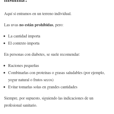
Aquí sí entramos en un terreno individual.
no están prohibidas
Las uvas
, pero:
La cantidad importa
El contexto importa
En personas con diabetes, se suele recomendar:
Raciones pequeñas
Combinarlas con proteínas o grasas saludables (por ejemplo,
yogur natural o frutos secos)
Evitar tomarlas solas en grandes cantidades
Siempre, por supuesto, siguiendo las indicaciones de un
profesional sanitario.