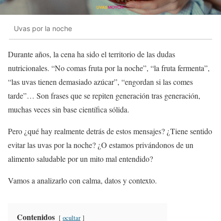
Uvas por la noche
Durante años, la cena ha sido el territorio de las dudas
nutricionales. “No comas fruta por la noche”, “la fruta fermenta”,
“las uvas tienen demasiado azúcar”, “engordan si las comes
tarde”… Son frases que se repiten generación tras generación,
muchas veces sin base científica sólida.
Pero ¿qué hay realmente detrás de estos mensajes? ¿Tiene sentido
evitar las uvas por la noche? ¿O estamos privándonos de un
alimento saludable por un mito mal entendido?
Vamos a analizarlo con calma, datos y contexto.
Contenidos
ocultar