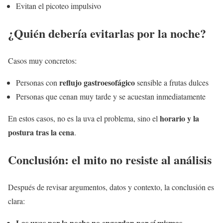
Evitan el picoteo impulsivo
¿Quién debería evitarlas por la noche?
Casos muy concretos:
reflujo gastroesofágico
Personas con
sensible a frutas dulces
Personas que cenan muy tarde y se acuestan inmediatamente
horario y la
En estos casos, no es la uva el problema, sino el
postura tras la cena
.
Conclusión: el mito no resiste al análisis
Después de revisar argumentos, datos y contexto, la conclusión es
clara:
Las uvas por la noche no engordan por sí mismas.