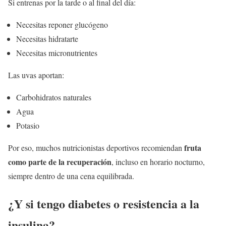
Si entrenas por la tarde o al final del día:
Necesitas reponer glucógeno
Necesitas hidratarte
Necesitas micronutrientes
Las uvas aportan:
Carbohidratos naturales
Agua
Potasio
fruta
Por eso, muchos nutricionistas deportivos recomiendan
como parte de la recuperación
, incluso en horario nocturno,
siempre dentro de una cena equilibrada.
¿Y si tengo diabetes o resistencia a la
insulina?