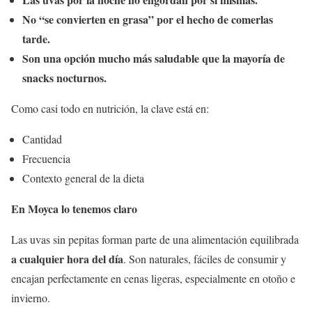
No “se convierten en grasa” por el hecho de comerlas
tarde.
Son una opción mucho más saludable que la mayoría de
snacks nocturnos.
Como casi todo en nutrición, la clave está en:
Cantidad
Frecuencia
Contexto general de la dieta
En Moyca lo tenemos claro
Las uvas sin pepitas forman parte de una alimentación equilibrada
a cualquier hora del día
. Son naturales, fáciles de consumir y
encajan perfectamente en cenas ligeras, especialmente en otoño e
invierno.