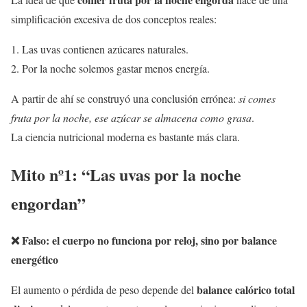
simplificación excesiva de dos conceptos reales:
Las uvas contienen azúcares naturales.
Por la noche solemos gastar menos energía.
A partir de ahí se construyó una conclusión errónea:
si comes
fruta por la noche, ese azúcar se almacena como grasa
.
La ciencia nutricional moderna es bastante más clara.
Mito nº1: “Las uvas por la noche
engordan”
❌
Falso: el cuerpo no funciona por reloj, sino por balance
energético
balance calórico total
El aumento o pérdida de peso depende del