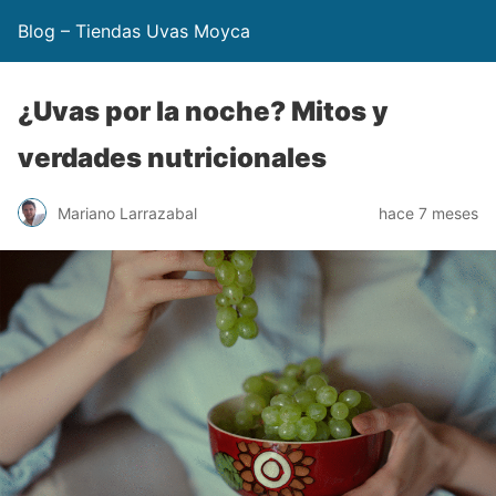
Blog – Tiendas Uvas Moyca
¿Uvas por la noche? Mitos y
verdades nutricionales
Mariano Larrazabal
hace 7 meses