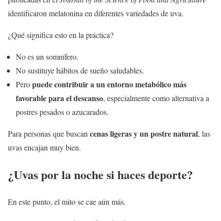
identificaron melatonina en diferentes variedades de uva.
¿Qué significa esto en la práctica?
No es un somnífero.
No sustituye hábitos de sueño saludables.
puede contribuir a un entorno metabólico más
Pero
favorable para el descanso
, especialmente como alternativa a
postres pesados o azucarados.
cenas ligeras y un postre natural
Para personas que buscan
, las
uvas encajan muy bien.
¿Uvas por la noche si haces deporte?
En este punto, el mito se cae aún más.