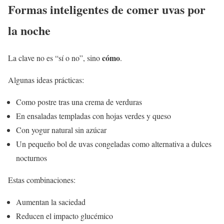
Formas inteligentes de comer uvas por
la noche
cómo
La clave no es “sí o no”, sino
.
Algunas ideas prácticas:
Como postre tras una crema de verduras
En ensaladas templadas con hojas verdes y queso
Con yogur natural sin azúcar
Un pequeño bol de uvas congeladas como alternativa a dulces
nocturnos
Estas combinaciones:
Aumentan la saciedad
Reducen el impacto glucémico