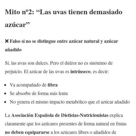
Mito nº2: “Las uvas tienen demasiado
azúcar”
❌
Falso si no se distingue entre azúcar natural y azúcar
añadido
Sí, las uvas son dulces. Pero el dulzor no es sinónimo de
intrínseco
perjuicio. El azúcar de las uvas es
, es decir:
fibra
Va acompañado de
Se absorbe de forma más lenta
No genera el mismo impacto metabólico que el azúcar añadido
Asociación Española de Dietistas-Nutricionistas
La
explica
claramente que los azúcares presentes de forma natural en frutas
no deben equipararse
a los azúcares libres o añadidos de