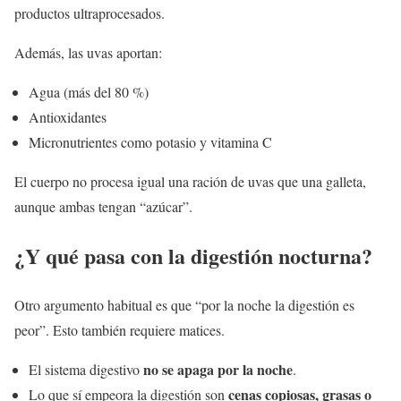
productos ultraprocesados.
Además, las uvas aportan:
Agua (más del 80 %)
Antioxidantes
Micronutrientes como potasio y vitamina C
El cuerpo no procesa igual una ración de uvas que una galleta,
aunque ambas tengan “azúcar”.
¿Y qué pasa con la digestión nocturna?
Otro argumento habitual es que “por la noche la digestión es
peor”. Esto también requiere matices.
no se apaga por la noche
El sistema digestivo
.
cenas copiosas, grasas o
Lo que sí empeora la digestión son