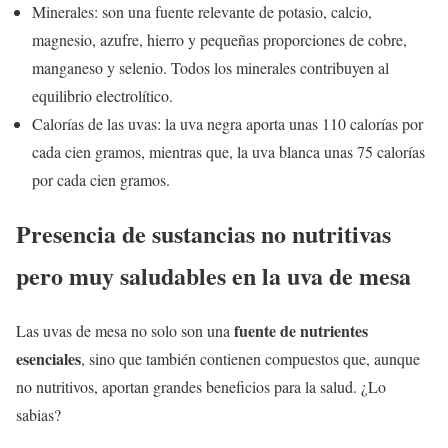
Minerales: son una fuente relevante de potasio, calcio,
magnesio, azufre, hierro y pequeñas proporciones de cobre,
manganeso y selenio. Todos los minerales contribuyen al
equilibrio electrolítico.
Calorías de las uvas: la uva negra aporta unas 110 calorías por
cada cien gramos, mientras que, la uva blanca unas 75 calorías
por cada cien gramos.
Presencia de sustancias no nutritivas
pero muy saludables en la uva de mesa
fuente de nutrientes
Las uvas de mesa no solo son una
esenciales
, sino que también contienen compuestos que, aunque
no nutritivos, aportan grandes beneficios para la salud. ¿Lo
sabias?