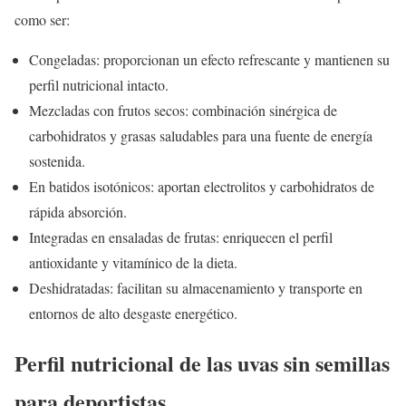
como ser:
Congeladas: proporcionan un efecto refrescante y mantienen su
perfil nutricional intacto.
Mezcladas con frutos secos: combinación sinérgica de
carbohidratos y grasas saludables para una fuente de energía
sostenida.
En batidos isotónicos: aportan electrolitos y carbohidratos de
rápida absorción.
Integradas en ensaladas de frutas: enriquecen el perfil
antioxidante y vitamínico de la dieta.
Deshidratadas: facilitan su almacenamiento y transporte en
entornos de alto desgaste energético.
Perfil nutricional de las uvas sin semillas
para deportistas