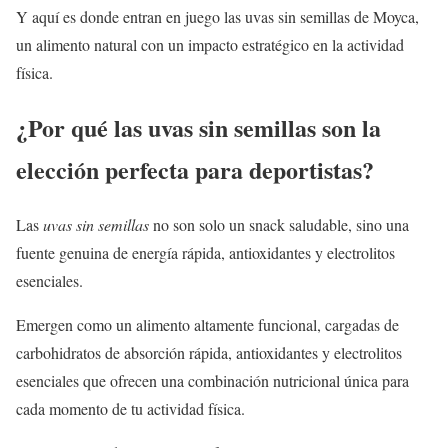
Y aquí es donde entran en juego las uvas sin semillas de Moyca,
un alimento natural con un impacto estratégico en la actividad
física.
¿Por qué las uvas sin semillas son la
elección perfecta para deportistas?
Las
uvas sin semillas
no son solo un snack saludable, sino una
fuente genuina de energía rápida, antioxidantes y electrolitos
esenciales.
Emergen como un alimento altamente funcional, cargadas de
carbohidratos de absorción rápida, antioxidantes y electrolitos
esenciales que ofrecen una combinación nutricional única para
cada momento de tu actividad física.