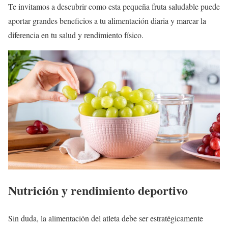
Te invitamos a descubrir como esta pequeña fruta saludable puede
aportar grandes beneficios a tu alimentación diaria y marcar la
diferencia en tu salud y rendimiento físico.
Nutrición y rendimiento deportivo
Sin duda, la alimentación del atleta debe ser estratégicamente