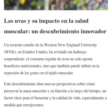
Las uvas y su impacto en la salud
muscular: un descubrimiento innovador
Un reciente estudio de la Western New England University
(WNE), en Estados Unidos, ha revelado un hallazgo
sorprendente: el consumo regular de uvas no solo aporta
beneficios nutricionales, sino que también puede influir en la
expresión de los genes en el tejido muscular.
Este descubrimiento abre nuevas perspectivas sobre cómo
preservar la masa muscular y su función a lo largo del tiempo, un
factor clave para el bienestar y la calidad de vida, especialmente a
medida que envejecemos.