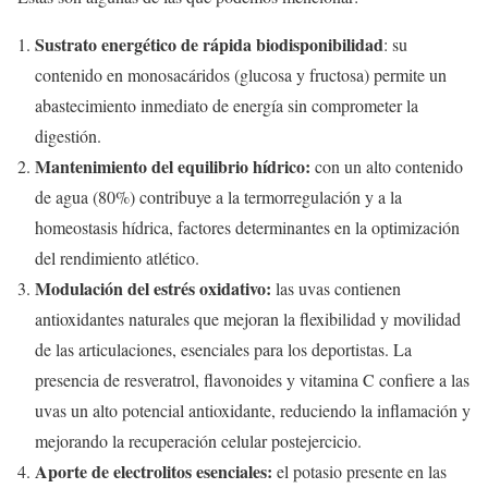
Sustrato energético de rápida biodisponibilidad
: su
contenido en monosacáridos (glucosa y fructosa) permite un
abastecimiento inmediato de energía sin comprometer la
digestión.
Mantenimiento del equilibrio hídrico:
con un alto contenido
de agua (80%) contribuye a la termorregulación y a la
homeostasis hídrica, factores determinantes en la optimización
del rendimiento atlético.
Modulación del estrés oxidativo:
las uvas contienen
antioxidantes naturales que mejoran la flexibilidad y movilidad
de las articulaciones, esenciales para los deportistas. La
presencia de resveratrol, flavonoides y vitamina C confiere a las
uvas un alto potencial antioxidante, reduciendo la inflamación y
mejorando la recuperación celular postejercicio.
Aporte de electrolitos esenciales:
el potasio presente en las