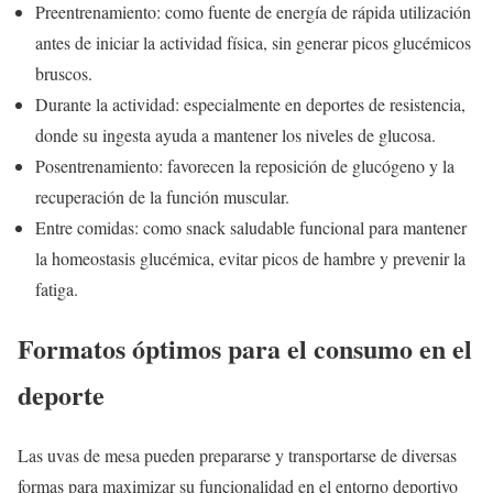
Preentrenamiento: como fuente de energía de rápida utilización
antes de iniciar la actividad física, sin generar picos glucémicos
bruscos.
Durante la actividad: especialmente en deportes de resistencia,
donde su ingesta ayuda a mantener los niveles de glucosa.
Posentrenamiento: favorecen la reposición de glucógeno y la
recuperación de la función muscular.
Entre comidas: como snack saludable funcional para mantener
la homeostasis glucémica, evitar picos de hambre y prevenir la
fatiga.
Formatos óptimos para el consumo en el
deporte
Las uvas de mesa pueden prepararse y transportarse de diversas
formas para maximizar su funcionalidad en el entorno deportivo