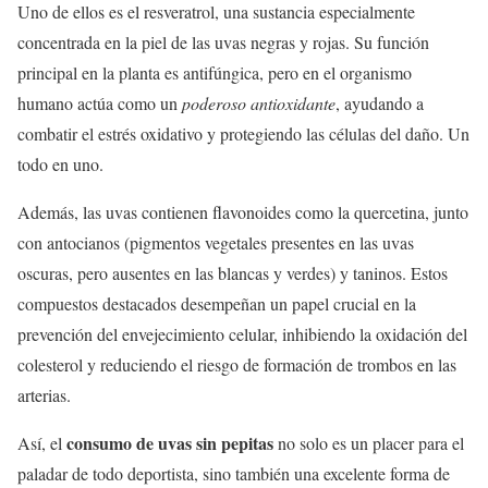
Uno de ellos es el resveratrol, una sustancia especialmente
concentrada en la piel de las uvas negras y rojas. Su función
principal en la planta es antifúngica, pero en el organismo
humano actúa como un
poderoso antioxidante
, ayudando a
combatir el estrés oxidativo y protegiendo las células del daño. Un
todo en uno.
Además, las uvas contienen flavonoides como la quercetina, junto
con antocianos (pigmentos vegetales presentes en las uvas
oscuras, pero ausentes en las blancas y verdes) y taninos. Estos
compuestos destacados desempeñan un papel crucial en la
prevención del envejecimiento celular, inhibiendo la oxidación del
colesterol y reduciendo el riesgo de formación de trombos en las
arterias.
consumo de uvas sin pepitas
Así, el
no solo es un placer para el
paladar de todo deportista, sino también una excelente forma de