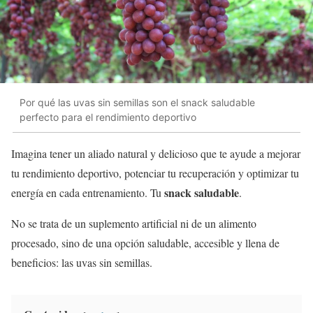
Por qué las uvas sin semillas son el snack saludable
perfecto para el rendimiento deportivo
Imagina tener un aliado natural y delicioso que te ayude a mejorar
tu rendimiento deportivo, potenciar tu recuperación y optimizar tu
snack saludable
energía en cada entrenamiento. Tu
.
No se trata de un suplemento artificial ni de un alimento
procesado, sino de una opción saludable, accesible y llena de
beneficios: las uvas sin semillas.