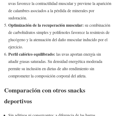
uvas favorece la contractilidad muscular y previene la aparición
de calambres asociados a la pérdida de minerales por
sudoración.
Optimización de la recuperación muscular:
su combinación
de carbohidratos simples y polifenoles favorece la resíntesis de
glucógeno y la atenuación del daño muscular inducido por el
ejercicio.
Perfil calórico equilibrado:
las uvas aportan energía sin
añadir grasas saturadas. Su densidad energética moderada
permite su inclusión en dietas de alto rendimiento sin
comprometer la composición corporal del atleta.
Comparación con otros snacks
deportivos
Sin aditivos ni conservantes: a diferencia de las barras