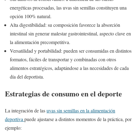
energéticas procesadas, las uvas sin semillas constituyen una
opción 100% natural.
Alta digestibilidad: su composición favorece la absorción
intestinal sin generar malestar gastrointestinal, aspecto clave en
la alimentación precompetitiva.
Versatilidad y portabilidad: pueden ser consumidas en distintos
formatos, fáciles de transportar y combinadas con otros
alimentos estratégicos, adaptándose a las necesidades de cada
día del deportista.
Estrategias de consumo en el deporte
La integración de las
uvas sin semillas en la alimentación
deportiva
puede ajustarse a distintos momentos de la práctica, por
ejemplo: