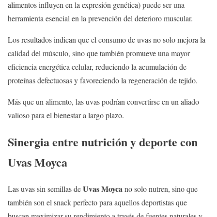
alimentos influyen en la expresión genética) puede ser una
herramienta esencial en la prevención del deterioro muscular.
Los resultados indican que el consumo de uvas no solo mejora la
calidad del músculo, sino que también promueve una mayor
eficiencia energética celular, reduciendo la acumulación de
proteínas defectuosas y favoreciendo la regeneración de tejido.
Más que un alimento, las uvas podrían convertirse en un aliado
valioso para el bienestar a largo plazo.
Sinergia entre nutrición y deporte con
Uvas Moyca
Uvas Moyca
Las uvas sin semillas de
no solo nutren, sino que
también son el snack perfecto para aquellos deportistas que
buscan maximizar su rendimiento a través de fuentes naturales y