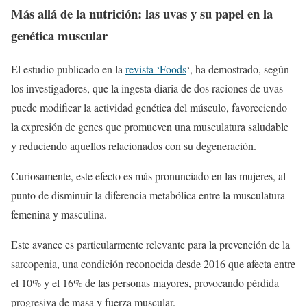
Más allá de la nutrición: las uvas y su papel en la
genética muscular
El estudio publicado en la
revista ‘Foods
‘, ha demostrado, según
los investigadores, que la ingesta diaria de dos raciones de uvas
puede modificar la actividad genética del músculo, favoreciendo
la expresión de genes que promueven una musculatura saludable
y reduciendo aquellos relacionados con su degeneración.
Curiosamente, este efecto es más pronunciado en las mujeres, al
punto de disminuir la diferencia metabólica entre la musculatura
femenina y masculina.
Este avance es particularmente relevante para la prevención de la
sarcopenia, una condición reconocida desde 2016 que afecta entre
el 10% y el 16% de las personas mayores, provocando pérdida
progresiva de masa y fuerza muscular.