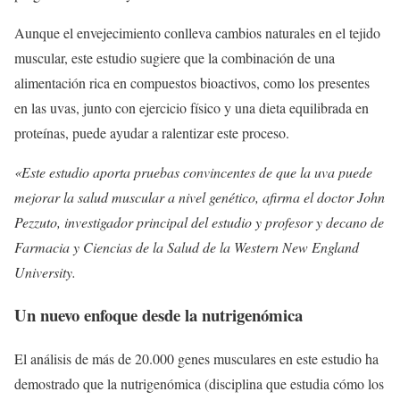
Aunque el envejecimiento conlleva cambios naturales en el tejido
muscular, este estudio sugiere que la combinación de una
alimentación rica en compuestos bioactivos, como los presentes
en las uvas, junto con ejercicio físico y una dieta equilibrada en
proteínas, puede ayudar a ralentizar este proceso.
«Este estudio aporta pruebas convincentes de que la uva puede
mejorar la salud muscular a nivel genético, afirma el doctor John
Pezzuto, investigador principal del estudio y profesor y decano de
Farmacia y Ciencias de la Salud de la Western New England
University.
Un nuevo enfoque desde la nutrigenómica
El análisis de más de 20.000 genes musculares en este estudio ha
demostrado que la nutrigenómica (disciplina que estudia cómo los