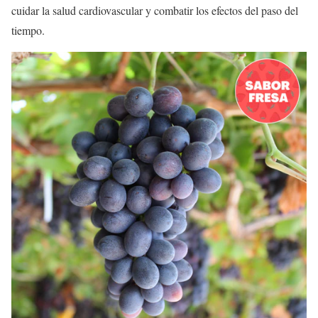
cuidar la salud cardiovascular y combatir los efectos del paso del
tiempo.