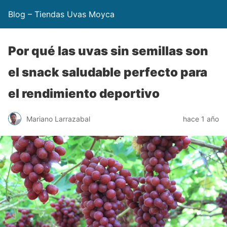
Blog – Tiendas Uvas Moyca
Por qué las uvas sin semillas son
el snack saludable perfecto para
el rendimiento deportivo
Mariano Larrazabal
hace 1 año