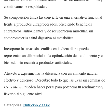
científicamente respaldadas.
Su composición única las convierte en una alternativa funcional
frente a productos ultraprocesados, ofreciendo beneficios
energéticos, antioxidantes y de recuperación muscular, sin
comprometer la salud digestiva ni metabólica.
Incorporar las uvas sin semillas en la dieta diaria puede
representar un diferencial en la optimización del rendimiento y el
bienestar sin recurrir a productos artificiales.
Atrévete a experimentar la diferencia con un alimento natural,
efectivo y delicioso. Descubre todo lo que las uvas sin semillas de
Uvas Moyca
pueden hacer por ti para potenciar tu rendimiento y
llevarlo al siguiente nivel.
Categorías:
Nutrición y salud