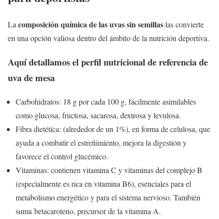
composición química de las uvas sin semillas
La
las convierte
en una opción valiosa dentro del ámbito de la nutrición deportiva.
Aquí detallamos el perfil nutricional de referencia de
uva de mesa
Carbohidratos: 18 g por cada 100 g, fácilmente asimilables
como glucosa, fructosa, sacarosa, dextrosa y levulosa.
Fibra dietética: (alrededor de un 1%), en forma de celulosa, que
ayuda a combatir el estreñimiento, mejora la digestión y
favorece el control glucémico.
Vitaminas: contienen vitamina C y vitaminas del complejo B
(especialmente es rica en vitamina B6), esenciales para el
metabolismo energético y para el sistema nervioso. También
suma betacaroteno, precursor de la vitamina A.