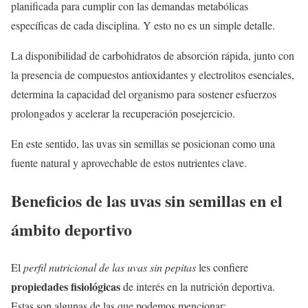
planificada para cumplir con las demandas metabólicas
específicas de cada disciplina. Y esto no es un simple detalle.
La disponibilidad de carbohidratos de absorción rápida, junto con
la presencia de compuestos antioxidantes y electrolitos esenciales,
determina la capacidad del organismo para sostener esfuerzos
prolongados y acelerar la recuperación posejercicio.
En este sentido, las uvas sin semillas se posicionan como una
fuente natural y aprovechable de estos nutrientes clave.
Beneficios de las uvas sin semillas en el
ámbito deportivo
El
perfil nutricional de las uvas sin pepitas
les confiere
propiedades fisiológicas
de interés en la nutrición deportiva.
Estas son algunas de las que podemos mencionar: