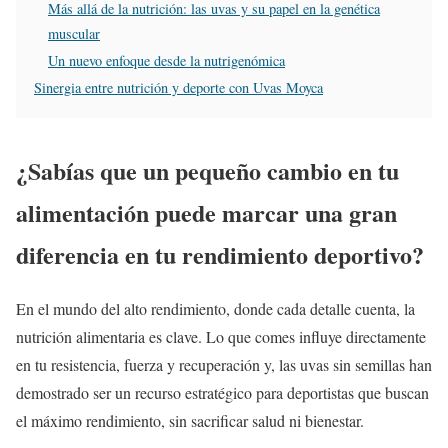
Más allá de la nutrición: las uvas y su papel en la genética
muscular
Un nuevo enfoque desde la nutrigenómica
Sinergia entre nutrición y deporte con Uvas Moyca
¿Sabías que un pequeño cambio en tu
alimentación puede marcar una gran
diferencia en tu rendimiento deportivo?
En el mundo del alto rendimiento, donde cada detalle cuenta, la
nutrición alimentaria es clave. Lo que comes influye directamente
en tu resistencia, fuerza y recuperación y, las uvas sin semillas han
demostrado ser un recurso estratégico para deportistas que buscan
el máximo rendimiento, sin sacrificar salud ni bienestar.