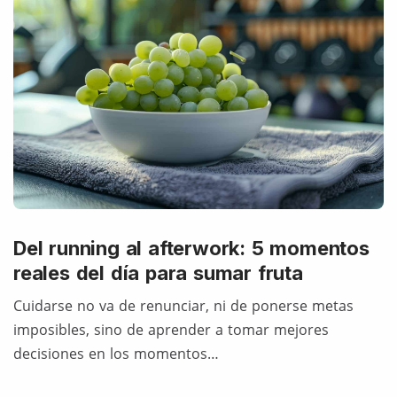
Del running al afterwork: 5 momentos
reales del día para sumar fruta
Cuidarse no va de renunciar, ni de ponerse metas
imposibles, sino de aprender a tomar mejores
decisiones en los momentos…