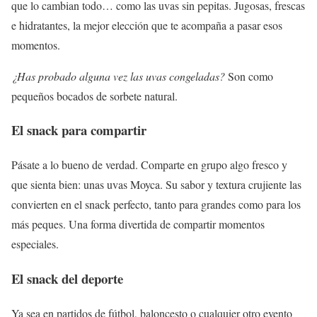
que lo cambian todo… como las uvas sin pepitas. Jugosas, frescas
e hidratantes, la mejor elección que te acompaña a pasar esos
momentos.
¿Has probado alguna vez las uvas congeladas?
Son como
pequeños bocados de sorbete natural.
El snack para compartir
Pásate a lo bueno de verdad. Comparte en grupo algo fresco y
que sienta bien: unas uvas Moyca. Su sabor y textura crujiente las
convierten en el snack perfecto, tanto para grandes como para los
más peques. Una forma divertida de compartir momentos
especiales.
El snack del deporte
Ya sea en partidos de fútbol, baloncesto o cualquier otro evento