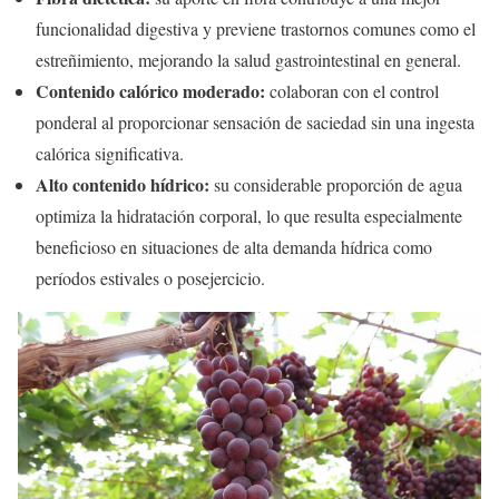
funcionalidad digestiva y previene trastornos comunes como el
estreñimiento, mejorando la salud gastrointestinal en general.
Contenido calórico moderado:
colaboran con el control
ponderal al proporcionar sensación de saciedad sin una ingesta
calórica significativa.
Alto contenido hídrico:
su considerable proporción de agua
optimiza la hidratación corporal, lo que resulta especialmente
beneficioso en situaciones de alta demanda hídrica como
períodos estivales o posejercicio.