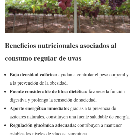
Beneficios nutricionales asociados al
consumo regular de uvas
Baja densidad calórica:
ayudan a controlar el peso corporal y
a la prevención de la obesidad.
Fuente considerable de fibra dietética:
favorece la función
digestiva y prolonga la sensación de saciedad.
Aporte energético inmediato:
gracias a la presencia de
azúcares naturales, constituyen una fuente saludable de energía.
Regulación glucémica adecuada:
contribuyen a mantener
estables los niveles de glucosa sanguínea.