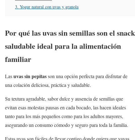
3. Yogur natural con uvas y granola
Por qué las uvas sin semillas son el snack
saludable ideal para la alimentación
familiar
uvas sin pepitas
Las
son una opción perfecta para disfrutar de
una colación deliciosa, práctica y saludable.
Su textura agradable, sabor dulce y ausencia de semillas que
evitan esas molestas pausas en cada bocado, las hacen ideales
tanto para los más pequeños como para los adultos mayores,
asegurando un consumo cómodo y seguro para toda la familia.
Estas uvas son fáciles de llevar contigo donde quiera que vayas,