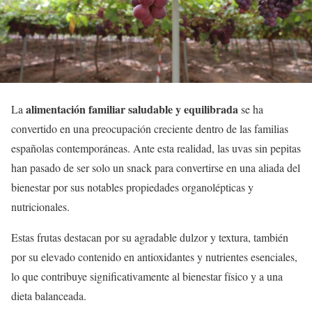
alimentación familiar saludable y equilibrada
La
se ha
convertido en una preocupación creciente dentro de las familias
españolas contemporáneas. Ante esta realidad, las uvas sin pepitas
han pasado de ser solo un snack para convertirse en una aliada del
bienestar por sus notables propiedades organolépticas y
nutricionales.
Estas frutas destacan por su agradable dulzor y textura, también
por su elevado contenido en antioxidantes y nutrientes esenciales,
lo que contribuye significativamente al bienestar físico y a una
dieta balanceada.