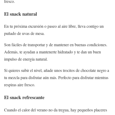
fresco.
El snack natural
En tu próxima excursión o paseo al aire libre, lleva contigo un
puñado de uvas de mesa.
Son fáciles de transportar y de mantener en buenas condiciones.
Además, te ayudan a mantenerte hidratado y te dan un buen
impulso de energía natural.
Si quieres subir el nivel, añade unos trocitos de chocolate negro a
tu mezcla para disfrutar aún más. Perfecto para disfrutar mientras
respiras aire fresco.
El snack refrescante
Cuando el calor del verano no da tregua, hay pequeños placeres