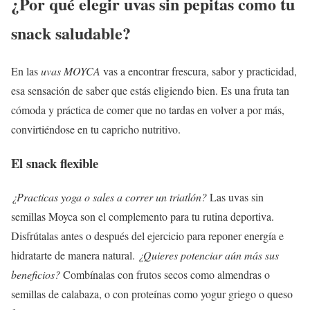
¿Por qué elegir uvas sin pepitas como tu
snack saludable?
En las
uvas MOYCA
vas a encontrar frescura, sabor y practicidad,
esa sensación de saber que estás eligiendo bien. Es una fruta tan
cómoda y práctica de comer que no tardas en volver a por más,
convirtiéndose en tu capricho nutritivo.
El snack flexible
¿Practicas yoga o sales a correr un triatlón?
Las uvas sin
semillas Moyca son el complemento para tu rutina deportiva.
Disfrútalas antes o después del ejercicio para reponer energía e
hidratarte de manera natural.
¿Quieres potenciar aún más sus
beneficios?
Combínalas con frutos secos como almendras o
semillas de calabaza, o con proteínas como yogur griego o queso