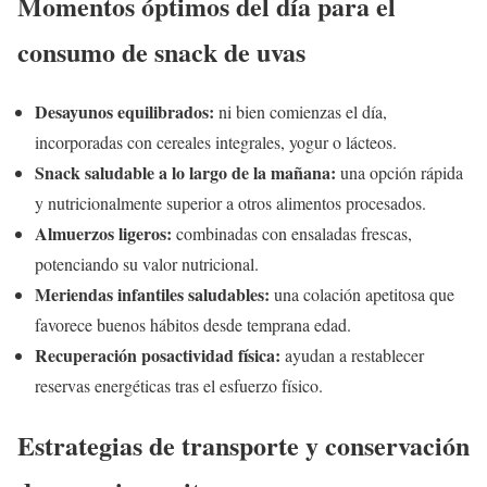
Momentos óptimos del día para el
consumo de snack de uvas
Desayunos equilibrados:
ni bien comienzas el día,
incorporadas con cereales integrales, yogur o lácteos.
Snack saludable a lo largo de la mañana:
una opción rápida
y nutricionalmente superior a otros alimentos procesados.
Almuerzos ligeros:
combinadas con ensaladas frescas,
potenciando su valor nutricional.
Meriendas infantiles saludables:
una colación apetitosa que
favorece buenos hábitos desde temprana edad.
Recuperación posactividad física:
ayudan a restablecer
reservas energéticas tras el esfuerzo físico.
Estrategias de transporte y conservación