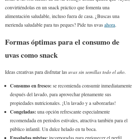
convirtiéndolas en un snack práctico que fomenta una
alimentación saludable, incluso fuera de casa. ¿Buscas una
merienda saludable para tus peques? Pide tus uvas
ahora
.
Formas óptimas para el consumo de
uvas como snack
Ideas creativas para disfrutar las
uvas sin semillas todo el año
.
Consumo en fresco:
se recomienda consumir inmediatamente
después del lavado, para aprovechar plenamente sus
propiedades nutricionales. ¡Un lavado y a saborearlas!
Congeladas:
una opción refrescante especialmente
recomendada en períodos estivales, atractiva también para el
público infantil. Un dulce helado en tu boca.
Ensaladas mixtas:
incorporadas para enriquecer el perfil