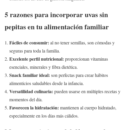
5 razones para incorporar uvas sin
pepitas en tu alimentación familiar
Fáciles de consumir:
al no tener semillas, son cómodas y
seguras para toda la familia.
Excelente perfil nutricional:
proporcionan vitaminas
esenciales, minerales y fibra dietética.
Snack familiar ideal:
son perfectas para crear hábitos
alimenticios saludables desde la infancia.
Versatilidad culinaria:
pueden usarse en múltiples recetas y
momentos del día.
Favorecen la hidratación:
mantienen al cuerpo hidratado,
especialmente en los días más cálidos.