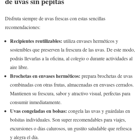
de uvas sin pepitas
Disfruta siempre de uvas frescas con estas sencillas
recomendaciones:
Recipientes reutilizables:
utiliza envases herméticos y
sostenibles que preserven la frescura de las uvas. De este modo,
podrás llevarlas a la oficina, al colegio o durante actividades al
aire libre.
Brochetas en envases herméticos:
prepara brochetas de uvas
combinadas con otras frutas, almacenadas en envases cerrados.
Mantienen su frescura, sabor y atractivo visual, perfectas para
consumir inmediatamente.
Uvas congeladas en bolsas:
congela las uvas y guárdalas en
bolsitas individuales. Son super recomendables para viajes,
excursiones o días calurosos, un gustito saludable que refresca
y alegra el día.