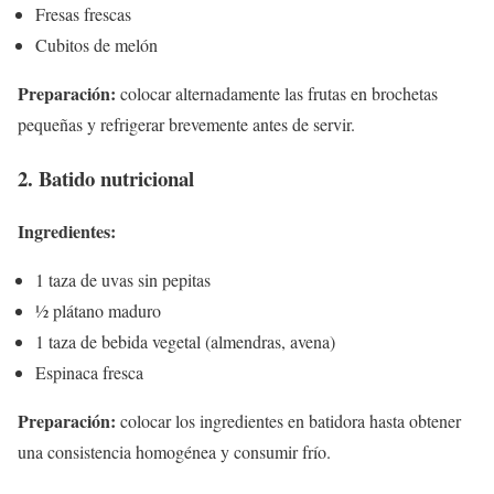
Fresas frescas
Cubitos de melón
Preparación:
colocar alternadamente las frutas en brochetas
pequeñas y refrigerar brevemente antes de servir.
2. Batido nutricional
Ingredientes:
1 taza de uvas sin pepitas
½ plátano maduro
1 taza de bebida vegetal (almendras, avena)
Espinaca fresca
Preparación:
colocar los ingredientes en batidora hasta obtener
una consistencia homogénea y consumir frío.