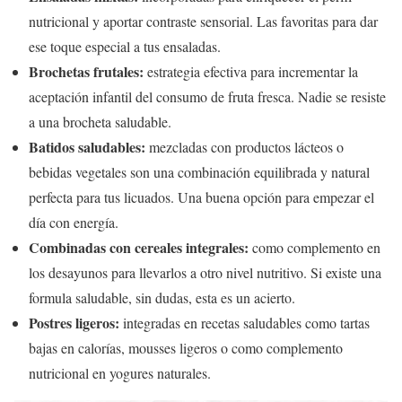
nutricional y aportar contraste sensorial. Las favoritas para dar
ese toque especial a tus ensaladas.
Brochetas frutales:
estrategia efectiva para incrementar la
aceptación infantil del consumo de fruta fresca. Nadie se resiste
a una brocheta saludable.
Batidos saludables:
mezcladas con productos lácteos o
bebidas vegetales son una combinación equilibrada y natural
perfecta para tus licuados. Una buena opción para empezar el
día con energía.
Combinadas con cereales integrales:
como complemento en
los desayunos para llevarlos a otro nivel nutritivo. Si existe una
formula saludable, sin dudas, esta es un acierto.
Postres ligeros:
integradas en recetas saludables como tartas
bajas en calorías, mousses ligeros o como complemento
nutricional en yogures naturales.