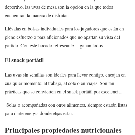
deportivo, las uvas de mesa son la opción en la que todos
encuentran la manera de disfrutar.
Llévalas en bolsas individuales para los jugadores que están en
pleno esfuerzo o para aficionados que no apartan su vista del
partido. Con este bocado refrescante… ganan todos.
El snack portátil
Las uvas sin semillas son ideales para llevar contigo, encajan en
cualquier momento: al trabajo, al cole o en viajes. Son tan
prácticas que se convierten en el snack portátil por excelencia.
Solas o acompañadas con otros alimentos, siempre estarán listas
para darte energía donde elijas estar.
Principales propiedades nutricionales