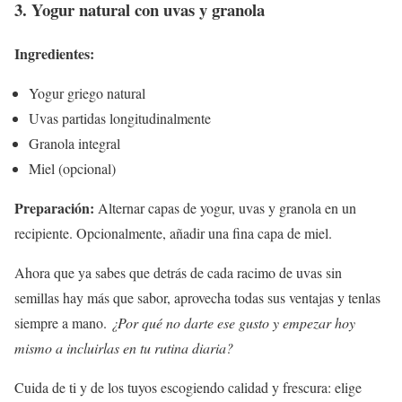
3. Yogur natural con uvas y granola
Ingredientes:
Yogur griego natural
Uvas partidas longitudinalmente
Granola integral
Miel (opcional)
Preparación:
Alternar capas de yogur, uvas y granola en un
recipiente. Opcionalmente, añadir una fina capa de miel.
Ahora que ya sabes que detrás de cada racimo de uvas sin
semillas hay más que sabor, aprovecha todas sus ventajas y tenlas
siempre a mano.
¿Por qué no darte ese gusto y empezar hoy
mismo a incluirlas en tu rutina diaria?
Cuida de ti y de los tuyos escogiendo calidad y frescura: elige