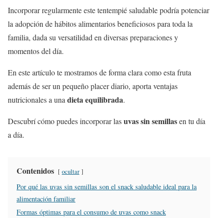
Incorporar regularmente este tentempié saludable podría potenciar
la adopción de hábitos alimentarios beneficiosos para toda la
familia, dada su versatilidad en diversas preparaciones y
momentos del día.
En este artículo te mostramos de forma clara como esta fruta
además de ser un pequeño placer diario, aporta ventajas
dieta equilibrada
nutricionales a una
.
uvas sin semillas
Descubrí cómo puedes incorporar las
en tu día
a día.
Contenidos
ocultar
Por qué las uvas sin semillas son el snack saludable ideal para la
alimentación familiar
Formas óptimas para el consumo de uvas como snack