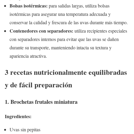
Bolsas isotérmicas:
para salidas largas, utiliza bolsas
isotérmicas para asegurar una temperatura adecuada y
conservar la calidad y frescura de las uvas durante más tiempo.
Contenedores con separadores:
utiliza recipientes especiales
con separadores internos para evitar que las uvas se dañen
durante su transporte, manteniendo intacta su textura y
apariencia atractiva.
3 recetas nutricionalmente equilibradas
y de fácil preparación
1. Brochetas frutales miniatura
Ingredientes:
Uvas sin pepitas