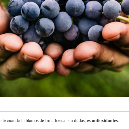
antioxidantes
pite cuando hablamos de fruta fresca, sin dudas, es
.