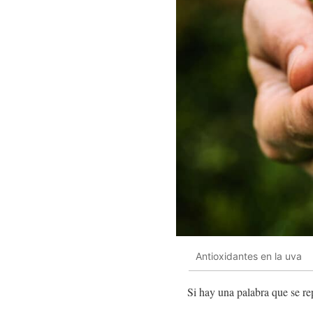
Antioxidantes en la uva
Si hay una palabra que se re