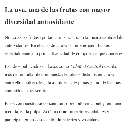
La uva, una de las frutas con mayor
diversidad antioxidante
No todas las frutas aportan el mismo tipo ni la misma cantidad de
antioxidantes. En el caso de la uva, su interés científico es
especialmente alto por la diversidad de compuestos que contiene.
Estudios publicados en bases como
PubMed Central
describen
más de un millar de compuestos fenólicos distintos en la uva,
entre ellos polifenoles, flavonoides, catequinas y uno de los más
conocidos, el resveratrol.
Estos compuestos se concentran sobre todo en la piel y, en menor
medida, en la pulpa. Actúan como protectores celulares y
participan en procesos antiinflamatorios y vasculares.