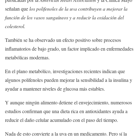
señalan que
los polifenoles de la uva contribuyen a mejorar la
función de los vasos sanguíneos y a reducir la oxidación del
colesterol.
También se ha observado un efecto positivo sobre procesos
inflamatorios de bajo grado, un factor implicado en enfermedades
metabólicas modernas.
En el plano metabólico, investigaciones recientes indican que
algunos polifenoles pueden mejorar la sensibilidad a la insulina y
ayudar a mantener niveles de glucosa más estables.
Y aunque ningún alimento detiene el envejecimiento, numerosos
estudios confirman que una dieta rica en antioxidantes ayuda a
reducir el daño celular acumulado con el paso del tiempo.
Nada de esto convierte a la uva en un medicamento. Pero sí la