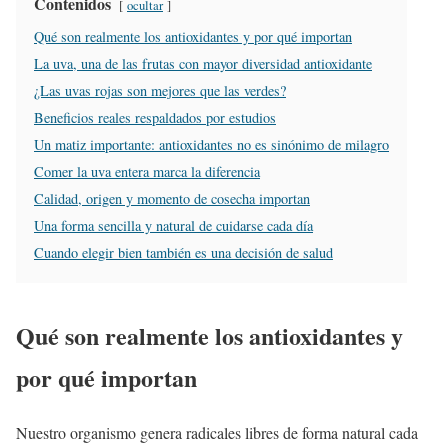
Contenidos
ocultar
Qué son realmente los antioxidantes y por qué importan
La uva, una de las frutas con mayor diversidad antioxidante
¿Las uvas rojas son mejores que las verdes?
Beneficios reales respaldados por estudios
Un matiz importante: antioxidantes no es sinónimo de milagro
Comer la uva entera marca la diferencia
Calidad, origen y momento de cosecha importan
Una forma sencilla y natural de cuidarse cada día
Cuando elegir bien también es una decisión de salud
Qué son realmente los antioxidantes y
por qué importan
Nuestro organismo genera radicales libres de forma natural cada