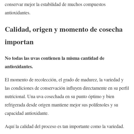
conservar mejor la estabilidad de muchos compuestos
antioxidantes.
Calidad, origen y momento de cosecha
importan
No todas las uvas contienen la misma cantidad de
antioxidantes.
El momento de recolección, el grado de madurez, la variedad y
las condiciones de conservación influyen directamente en su perfil
nutricional. Una uva cosechada en su punto óptimo y bien
refrigerada desde origen mantiene mejor sus polifenoles y su
capacidad antioxidante.
Aquí la calidad del proceso es tan importante como la variedad.