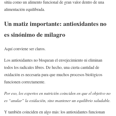
sitúa como un alimento funcional de gran valor dentro de una
alimentación equilibrada.
Un matiz importante: antioxidantes no
es sinónimo de milagro
Aquí conviene ser claros.
Los antioxidantes no bloquean el envejecimiento ni eliminan
todos los radicales libres. De hecho, una cierta cantidad de
oxidación es necesaria para que muchos procesos biológicos
funcionen correctamente.
Por eso, los expertos en nutrición coinciden en que el objetivo no
es “anular” la oxidación, sino mantener un equilibrio saludable.
Y también coinciden en algo más: los antioxidantes funcionan