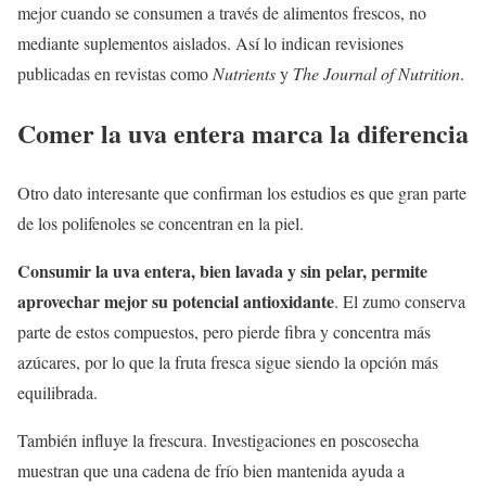
mejor cuando se consumen a través de alimentos frescos, no
mediante suplementos aislados. Así lo indican revisiones
publicadas en revistas como
Nutrients
y
The Journal of Nutrition
.
Comer la uva entera marca la diferencia
Otro dato interesante que confirman los estudios es que gran parte
de los polifenoles se concentran en la piel.
Consumir la uva entera, bien lavada y sin pelar, permite
aprovechar mejor su potencial antioxidante
. El zumo conserva
parte de estos compuestos, pero pierde fibra y concentra más
azúcares, por lo que la fruta fresca sigue siendo la opción más
equilibrada.
También influye la frescura. Investigaciones en poscosecha
muestran que una cadena de frío bien mantenida ayuda a