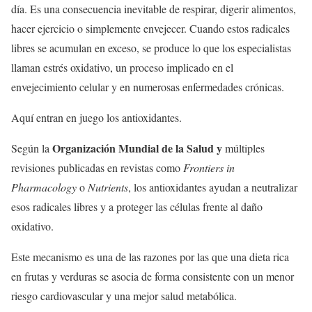
día. Es una consecuencia inevitable de respirar, digerir alimentos,
hacer ejercicio o simplemente envejecer. Cuando estos radicales
libres se acumulan en exceso, se produce lo que los especialistas
llaman estrés oxidativo, un proceso implicado en el
envejecimiento celular y en numerosas enfermedades crónicas.
Aquí entran en juego los antioxidantes.
Organización Mundial de la Salud y
Según la
múltiples
revisiones publicadas en revistas como
Frontiers in
Pharmacology
o
Nutrients
, los antioxidantes ayudan a neutralizar
esos radicales libres y a proteger las células frente al daño
oxidativo.
Este mecanismo es una de las razones por las que una dieta rica
en frutas y verduras se asocia de forma consistente con un menor
riesgo cardiovascular y una mejor salud metabólica.