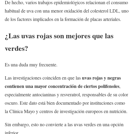
De hecho, varios trabajos epidemiológicos relacionan el consumo
habitual de uva con una menor oxidación del colesterol LDL, uno
de los factores implicados en la formación de placas arteriales.
¿Las uvas rojas son mejores que las
verdes?
Es una duda muy frecuente.
uvas rojas y negras
Las investigaciones coinciden en que las
contienen una mayor concentración de ciertos polifenoles
,
especialmente antocianinas y resveratrol, responsables de su color
oscuro. Este dato está bien documentado por instituciones como
la Clínica Mayo y centros de investigación europeos en nutrición.
Sin embargo, esto no convierte a las uvas verdes en una opción
inferior.