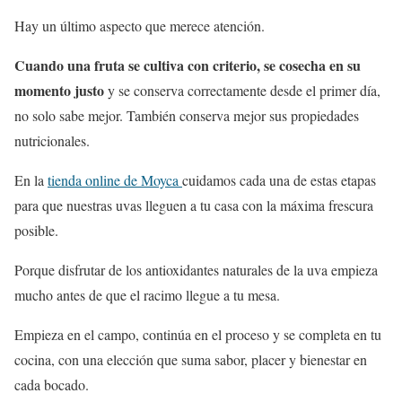
Hay un último aspecto que merece atención.
Cuando una fruta se cultiva con criterio, se cosecha en su
momento justo
y se conserva correctamente desde el primer día,
no solo sabe mejor. También conserva mejor sus propiedades
nutricionales.
En la
tienda online de Moyca
cuidamos cada una de estas etapas
para que nuestras uvas lleguen a tu casa con la máxima frescura
posible.
Porque disfrutar de los antioxidantes naturales de la uva empieza
mucho antes de que el racimo llegue a tu mesa.
Empieza en el campo, continúa en el proceso y se completa en tu
cocina, con una elección que suma sabor, placer y bienestar en
cada bocado.