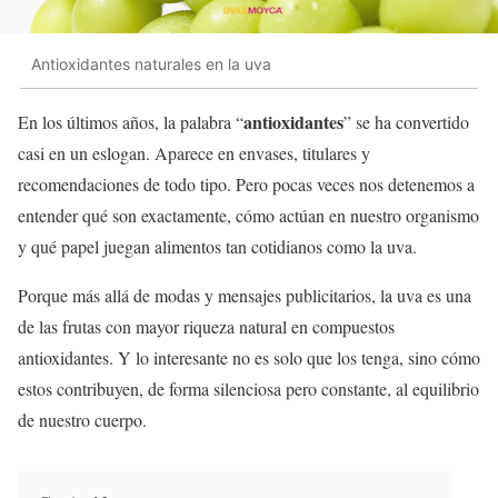
Antioxidantes naturales en la uva
antioxidantes
En los últimos años, la palabra “
” se ha convertido
casi en un eslogan. Aparece en envases, titulares y
recomendaciones de todo tipo. Pero pocas veces nos detenemos a
entender qué son exactamente, cómo actúan en nuestro organismo
y qué papel juegan alimentos tan cotidianos como la uva.
Porque más allá de modas y mensajes publicitarios, la uva es una
de las frutas con mayor riqueza natural en compuestos
antioxidantes. Y lo interesante no es solo que los tenga, sino cómo
estos contribuyen, de forma silenciosa pero constante, al equilibrio
de nuestro cuerpo.