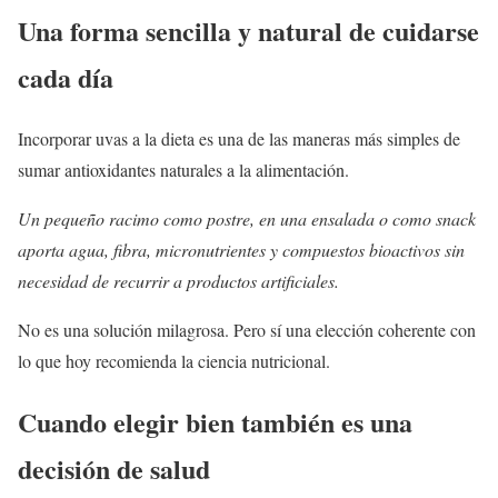
Una forma sencilla y natural de cuidarse
cada día
Incorporar uvas a la dieta es una de las maneras más simples de
sumar antioxidantes naturales a la alimentación.
Un pequeño racimo como postre, en una ensalada o como snack
aporta agua, fibra, micronutrientes y compuestos bioactivos sin
necesidad de recurrir a productos artificiales.
No es una solución milagrosa. Pero sí una elección coherente con
lo que hoy recomienda la ciencia nutricional.
Cuando elegir bien también es una
decisión de salud