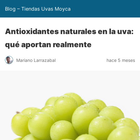
Blog – Tiendas Uvas Moyca
Antioxidantes naturales en la uva:
qué aportan realmente
Mariano Larrazabal
hace 5 meses