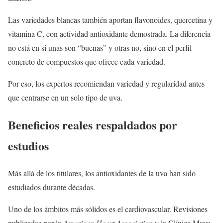
Las variedades blancas también aportan flavonoides, quercetina y
vitamina C, con actividad antioxidante demostrada. La diferencia
no está en si unas son “buenas” y otras no, sino en el perfil
concreto de compuestos que ofrece cada variedad.
Por eso, los expertos recomiendan variedad y regularidad antes
que centrarse en un solo tipo de uva.
Beneficios reales respaldados por
estudios
Más allá de los titulares, los antioxidantes de la uva han sido
estudiados durante décadas.
Uno de los ámbitos más sólidos es el cardiovascular. Revisiones
publicadas por la
American Heart Association
y la Clínica Mayo