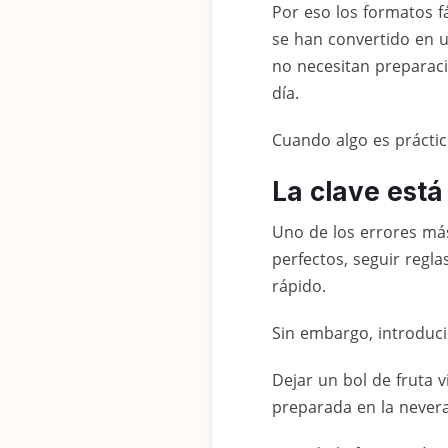
Por eso los formatos f
se han convertido en u
no necesitan preparaci
día.
Cuando algo es práctic
La clave está 
Uno de los errores má
perfectos, seguir regla
rápido.
Sin embargo, introduc
Dejar un bol de fruta v
preparada en la never