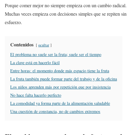
Porque comer mejor no siempre empieza con un cambio radical.
Muchas veces empieza con decisiones simples que se repiten sin
esfuerzo.
Contenidos
ocultar
El problema no suele ser la fruta; suele ser el tiempo
La clave está en hacerlo fácil
Entre horas: el momento donde más espacio tiene la fruta
La fruta también puede formar parte del trabajo y de la oficina
Los niños aprenden más por repetición que por insistencia
No hace falta hacerlo perfecto
La comodidad ya forma parte de la alimentación saludable
Una cuestión de constancia, no de cambios extremos