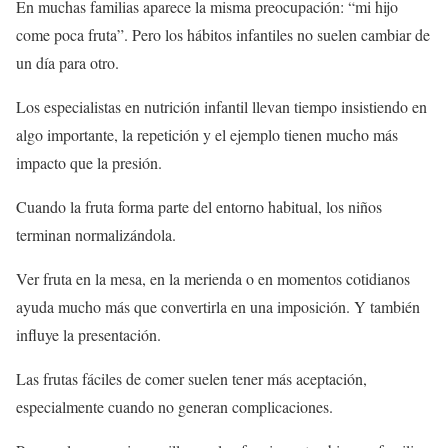
En muchas familias aparece la misma preocupación: “mi hijo
come poca fruta”. Pero los hábitos infantiles no suelen cambiar de
un día para otro.
Los especialistas en nutrición infantil llevan tiempo insistiendo en
algo importante, la repetición y el ejemplo tienen mucho más
impacto que la presión.
Cuando la fruta forma parte del entorno habitual, los niños
terminan normalizándola.
Ver fruta en la mesa, en la merienda o en momentos cotidianos
ayuda mucho más que convertirla en una imposición. Y también
influye la presentación.
Las frutas fáciles de comer suelen tener más aceptación,
especialmente cuando no generan complicaciones.