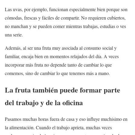
Las uvas, por ejemplo, funcionan especialmente bien porque son
cómodas, frescas y fáciles de compartir. No requieren cubiertos,
no manchan y se pueden comer mientras trabajas, estudias o ves
una serie.
Además, al ser una fruta muy asociada al consumo social y
familiar, encaja bien en momentos relajados del día. A veces
incorporar más fruta no depende tanto de cambiar lo que
comemos, sino de cambiar lo que tenemos más a mano.
La fruta también puede formar parte
del trabajo y de la oficina
Pasamos muchas horas fuera de casa y eso influye muchísimo en
la alimentación. Cuando el trabajo aprieta, muchas veces