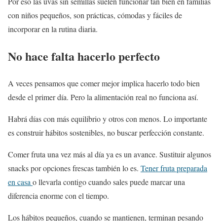
Por eso las uvas sin semillas suelen funcionar tan bien en familias
con niños pequeños, son prácticas, cómodas y fáciles de
incorporar en la rutina diaria.
No hace falta hacerlo perfecto
A veces pensamos que comer mejor implica hacerlo todo bien
desde el primer día. Pero la alimentación real no funciona así.
Habrá días con más equilibrio y otros con menos. Lo importante
es construir hábitos sostenibles, no buscar perfección constante.
Comer fruta una vez más al día ya es un avance. Sustituir algunos
snacks por opciones frescas también lo es.
Tener fruta preparada
en casa
o llevarla contigo cuando sales puede marcar una
diferencia enorme con el tiempo.
Los hábitos pequeños, cuando se mantienen, terminan pesando