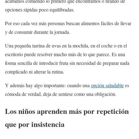
acabamos comiendo lo primero que encontramos o tirando de
opciones rápidas poco equilibradas.
Por eso cada vez más personas buscan alimentos fáciles de llevar
y de consumir durante la jornada.
Una pequeña tarrina de uvas en la mochila, en el coche o en el
escritorio puede resolver mucho más de lo que parece. Es una
forma sencilla de introducir fruta sin necesidad de preparar nada
complicado ni alterar la rutina.
Y además hay algo importante: cuando una
opción saludable
es
cómoda de verdad, deja de sentirse como una obligación.
Los niños aprenden más por repetición
que por insistencia