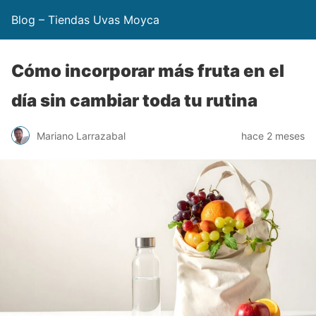
Blog – Tiendas Uvas Moyca
Cómo incorporar más fruta en el
día sin cambiar toda tu rutina
Mariano Larrazabal
hace 2 meses