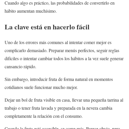
Cuando algo es práctico, las probabilidades de convertirlo en
hábito aumentan muchísimo.
La clave está en hacerlo fácil
Uno de los errores más comunes al intentar comer mejor es
complicarlo demasiado. Preparar menús perfectos, seguir reglas
difíciles o intentar cambiar todos los hábitos a la vez suele generar
cansancio rápido.
Sin embargo, introducir fruta de forma natural en momentos
cotidianos suele funcionar mucho mejor.
Dejar un bol de fruta visible en casa, llevar una pequeña tarrina al
trabajo o tener fruta lavada y preparada en la nevera cambia
completamente la relación con el consumo.
Cuando la fruta está accesible, se come más. Parece obvio, pero