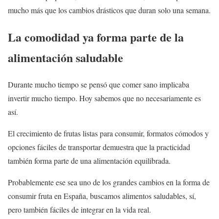
mucho más que los cambios drásticos que duran solo una semana.
La comodidad ya forma parte de la
alimentación saludable
Durante mucho tiempo se pensó que comer sano implicaba
invertir mucho tiempo. Hoy sabemos que no necesariamente es
así.
El crecimiento de frutas listas para consumir, formatos cómodos y
opciones fáciles de transportar demuestra que la practicidad
también forma parte de una alimentación equilibrada.
Probablemente ese sea uno de los grandes cambios en la forma de
consumir fruta en España, buscamos alimentos saludables, sí,
pero también fáciles de integrar en la vida real.