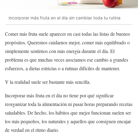
incorporar más fruta en el día sin cambiar toda tu rutina
Comer más fruta suele aparecer en casi todas las listas de buenos
propósitos. Queremos cuidarnos mejor, comer más equilibrado o
simplemente sentirnos con más energía durante el día. El
problema es que muchas veces asociamos ese cambio a grandes
esfuerzos, a dietas estrictas o a rutinas difíciles de mantener.
Y la realidad suele ser bastante más sencilla.
Incorporar más fruta en el día no tiene por qué significar
reorganizar toda la alimentación ni pasar horas preparando recetas
saludables. De hecho, los hábitos que mejor funcionan suelen ser
los más pequeños, los naturales y aquellos que consiguen encajar
de verdad en el ritmo diario.