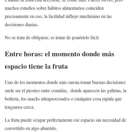
muchos estudios sobre hábitos alimentarios coinciden
precisamente en eso, la facilidad influye muchísimo en las
decisiones diarias.
No se trata de obligarse, es tratar de ponértelo fácil.
Entre horas: el momento donde más
espacio tiene la fruta
Uno de los momentos donde más cuesta tomar buenas decisiones
suele ser el picoteo entre comidas, donde aparecen las galletas, la
bollería, los snacks ultraprocesados o cualquier cosa rápida que
tengamos cerca.
La fruta puede ocupar perfectamente ese espacio sin necesidad de
convertirlo en algo aburrido.