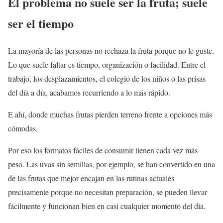
El problema no suele ser la fruta; suele
ser el tiempo
La mayoría de las personas no rechaza la fruta porque no le guste.
Lo que suele faltar es tiempo, organización o facilidad. Entre el
trabajo, los desplazamientos, el colegio de los niños o las prisas
del día a día, acabamos recurriendo a lo más rápido.
E ahí, donde muchas frutas pierden terreno frente a opciones más
cómodas.
Por eso los formatos fáciles de consumir tienen cada vez más
peso. Las uvas sin semillas, por ejemplo, se han convertido en una
de las frutas que mejor encajan en las rutinas actuales
precisamente porque no necesitan preparación, se pueden llevar
fácilmente y funcionan bien en casi cualquier momento del día.