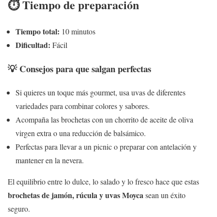
⏱ Tiempo de preparación
Tiempo total:
10 minutos
Dificultad:
Fácil
💡 Consejos para que salgan perfectas
Si quieres un toque más gourmet, usa uvas de diferentes
variedades para combinar colores y sabores.
Acompaña las brochetas con un chorrito de aceite de oliva
virgen extra o una reducción de balsámico.
Perfectas para llevar a un picnic o preparar con antelación y
mantener en la nevera.
El equilibrio entre lo dulce, lo salado y lo fresco hace que estas
brochetas de jamón, rúcula y uvas Moyca
sean un éxito
seguro.