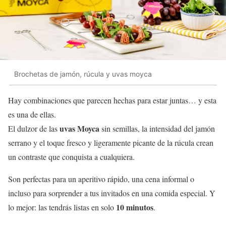
Brochetas de jamón, rúcula y uvas moyca
Hay combinaciones que parecen hechas para estar juntas… y esta
es una de ellas.
uvas Moyca
El dulzor de las
sin semillas, la intensidad del jamón
serrano y el toque fresco y ligeramente picante de la rúcula crean
un contraste que conquista a cualquiera.
Son perfectas para un aperitivo rápido, una cena informal o
incluso para sorprender a tus invitados en una comida especial. Y
10 minutos
lo mejor: las tendrás listas en solo
.