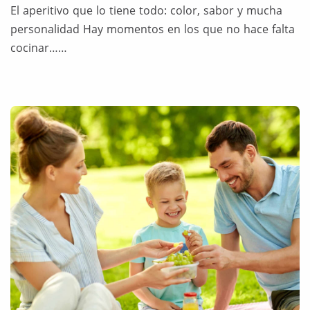
El aperitivo que lo tiene todo: color, sabor y mucha
personalidad Hay momentos en los que no hace falta
cocinar……