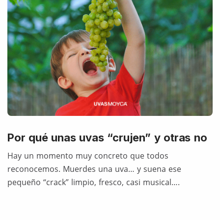
Por qué unas uvas “crujen” y otras no
Hay un momento muy concreto que todos
reconocemos. Muerdes una uva… y suena ese
pequeño “crack” limpio, fresco, casi musical….