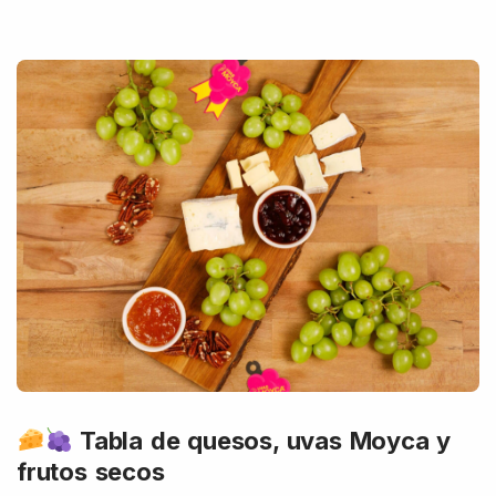
Tabla de quesos, uvas Moyca y
frutos secos