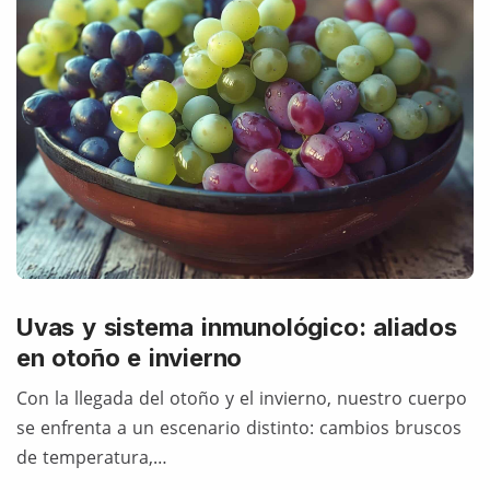
Uvas y sistema inmunológico: aliados
en otoño e invierno
Con la llegada del otoño y el invierno, nuestro cuerpo
se enfrenta a un escenario distinto: cambios bruscos
de temperatura,…