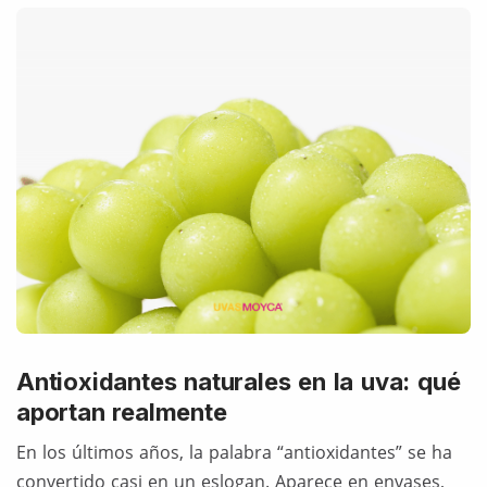
Antioxidantes naturales en la uva: qué
aportan realmente
En los últimos años, la palabra “antioxidantes” se ha
convertido casi en un eslogan. Aparece en envases,