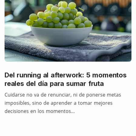
Del running al afterwork: 5 momentos
reales del día para sumar fruta
Cuidarse no va de renunciar, ni de ponerse metas
imposibles, sino de aprender a tomar mejores
decisiones en los momentos…