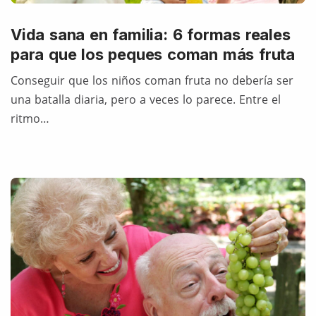
Vida sana en familia: 6 formas reales
para que los peques coman más fruta
Conseguir que los niños coman fruta no debería ser
una batalla diaria, pero a veces lo parece. Entre el
ritmo…