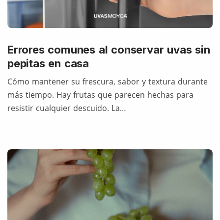
Errores comunes al conservar uvas sin
pepitas en casa
Cómo mantener su frescura, sabor y textura durante
más tiempo. Hay frutas que parecen hechas para
resistir cualquier descuido. La…