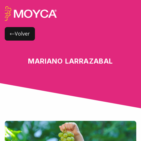
Volver
MARIANO LARRAZABAL