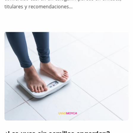
titulares y recomendaciones…