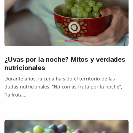
¿Uvas por la noche? Mitos y verdades
nutricionales
Durante años, la cena ha sido el territorio de las
dudas nutricionales. “No comas fruta por la noche”,
“la fruta…