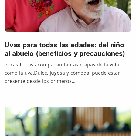
Uvas para todas las edades: del niño
al abuelo (beneficios y precauciones)
Pocas frutas acompañan tantas etapas de la vida
como la uva.Dulce, jugosa y cómoda, puede estar
presente desde los primeros…