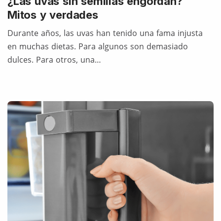
¿Las uvas sin semillas engordan?
Mitos y verdades
Durante años, las uvas han tenido una fama injusta
en muchas dietas. Para algunos son demasiado
dulces. Para otros, una…