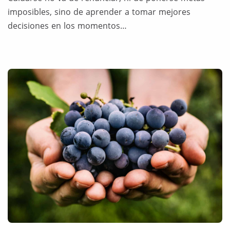
imposibles, sino de aprender a tomar mejores
decisiones en los momentos…