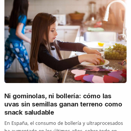
Ni gominolas, ni bollería: cómo las
uvas sin semillas ganan terreno como
snack saludable
En España, el consumo de bollería y ultraprocesados