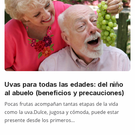
Uvas para todas las edades: del niño
al abuelo (beneficios y precauciones)
Pocas frutas acompañan tantas etapas de la vida
como la uva.Dulce, jugosa y cómoda, puede estar
presente desde los primeros…