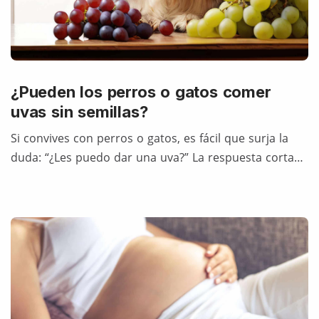
¿Pueden los perros o gatos comer
uvas sin semillas?
Si convives con perros o gatos, es fácil que surja la
duda: “¿Les puedo dar una uva?” La respuesta corta…