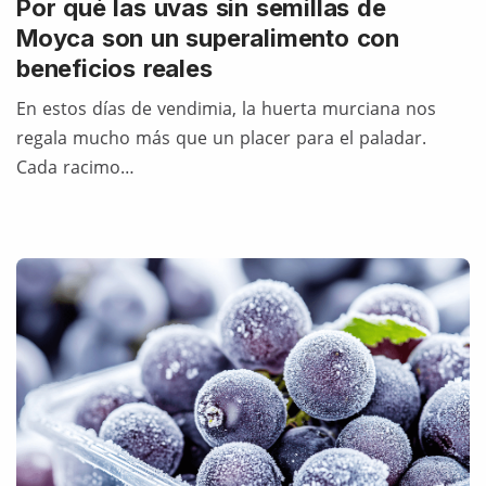
Por qué las uvas sin semillas de
Moyca son un superalimento con
beneficios reales
En estos días de vendimia, la huerta murciana nos
regala mucho más que un placer para el paladar.
Cada racimo…