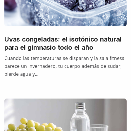
Uvas congeladas: el isotónico natural
para el gimnasio todo el año
Cuando las temperaturas se disparan y la sala fitness
parece un invernadero, tu cuerpo además de sudar,
pierde agua y…