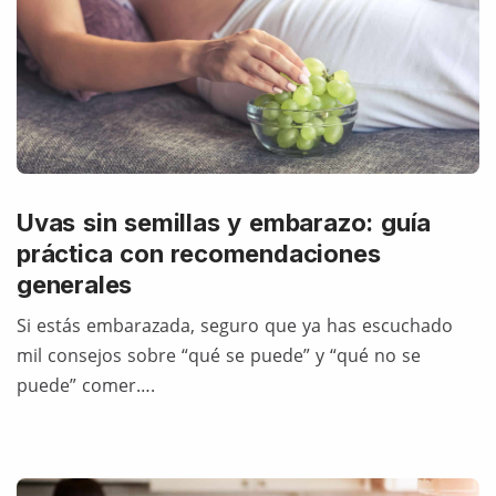
Uvas sin semillas y embarazo: guía
práctica con recomendaciones
generales
Si estás embarazada, seguro que ya has escuchado
mil consejos sobre “qué se puede” y “qué no se
puede” comer….