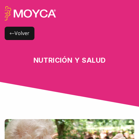
Volver
NUTRICIÓN Y SALUD