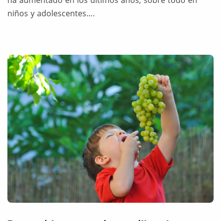
ha aumentado en los últimos años, sobre todo en
niños y adolescentes….