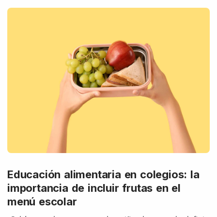
Educación alimentaria en colegios: la
importancia de incluir frutas en el
menú escolar