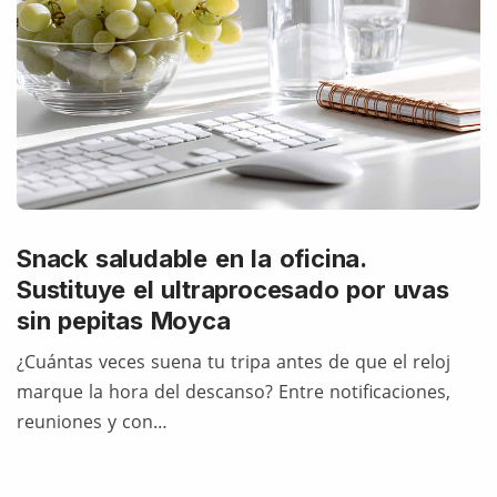
Snack saludable en la oficina.
Sustituye el ultraprocesado por uvas
sin pepitas Moyca
¿Cuántas veces suena tu tripa antes de que el reloj
marque la hora del descanso? Entre notificaciones,
reuniones y con…