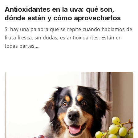
Antioxidantes en la uva: qué son,
dónde están y cómo aprovecharlos
Si hay una palabra que se repite cuando hablamos de
fruta fresca, sin dudas, es antioxidantes. Están en
todas partes,…