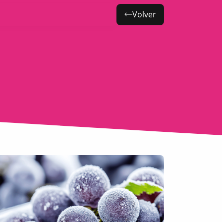
Volver