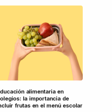
ducación alimentaria en
olegios: la importancia de
ncluir frutas en el menú escolar