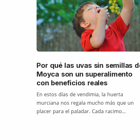
Por qué las uvas sin semillas d
Moyca son un superalimento
con beneficios reales
En estos días de vendimia, la huerta
murciana nos regala mucho más que un
placer para el paladar. Cada racimo…