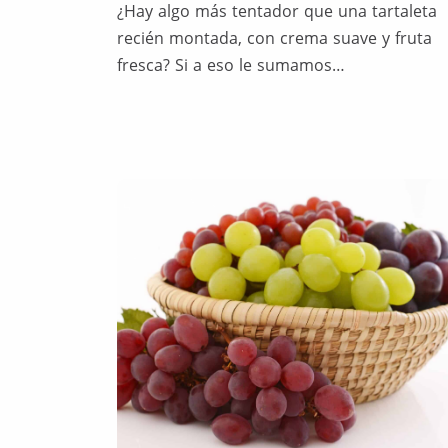
¿Hay algo más tentador que una tartaleta
recién montada, con crema suave y fruta
fresca? Si a eso le sumamos…