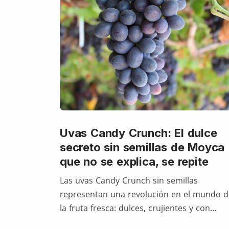
Uvas Candy Crunch: El dulce
secreto sin semillas de Moyca
que no se explica, se repite
Las uvas Candy Crunch sin semillas
representan una revolución en el mundo d
la fruta fresca: dulces, crujientes y con…