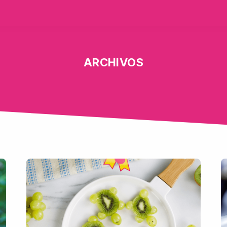
ARCHIVOS