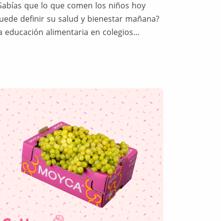
Sabías que lo que comen los niños hoy
uede definir su salud y bienestar mañana?
a educación alimentaria en colegios…