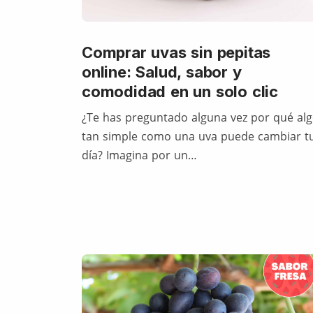
Comprar uvas sin pepitas
online: Salud, sabor y
comodidad en un solo clic
¿Te has preguntado alguna vez por qué al
tan simple como una uva puede cambiar t
día? Imagina por un…