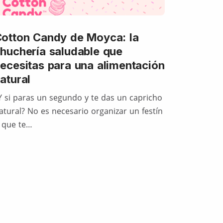
otton Candy de Moyca: la
huchería saludable que
ecesitas para una alimentación
atural
Y si paras un segundo y te das un capricho
atural? No es necesario organizar un festín
 que te…