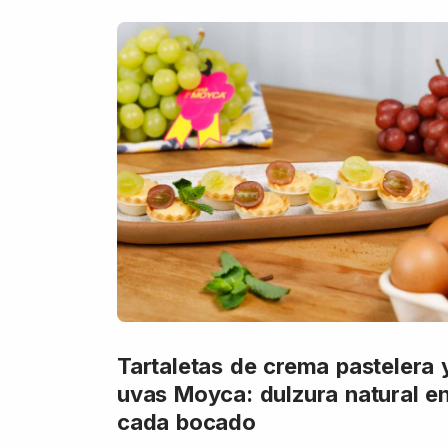
Tartaletas de crema pastelera 
uvas Moyca: dulzura natural e
cada bocado