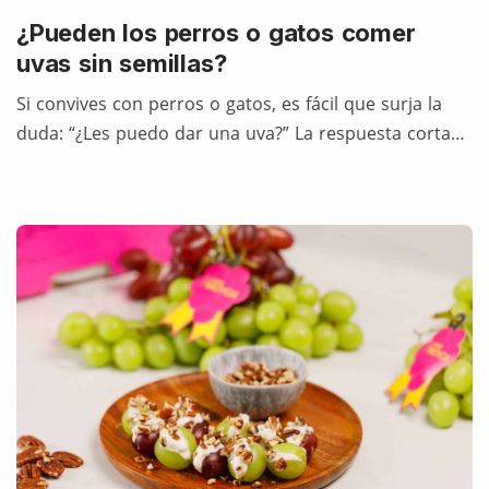
¿Pueden los perros o gatos comer
uvas sin semillas?
Si convives con perros o gatos, es fácil que surja la
duda: “¿Les puedo dar una uva?” La respuesta corta…