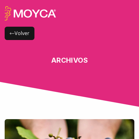
Volver
ARCHIVOS