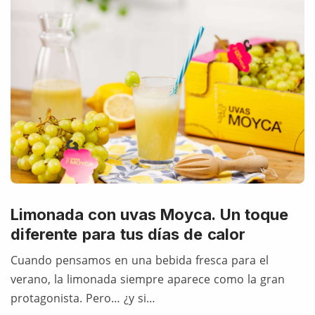
Limonada con uvas Moyca. Un toque
diferente para tus días de calor
Cuando pensamos en una bebida fresca para el
verano, la limonada siempre aparece como la gran
protagonista. Pero… ¿y si…