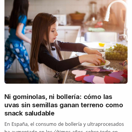
Ni gominolas, ni bollería: cómo las
uvas sin semillas ganan terreno como
snack saludable
En España, el consumo de bollería y ultraprocesados