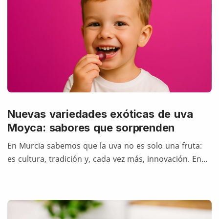
Nuevas variedades exóticas de uva
Moyca: sabores que sorprenden
En Murcia sabemos que la uva no es solo una fruta:
es cultura, tradición y, cada vez más, innovación. En…