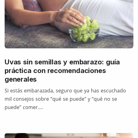
Uvas sin semillas y embarazo: guía
práctica con recomendaciones
generales
Si estás embarazada, seguro que ya has escuchado
mil consejos sobre “qué se puede” y “qué no se
puede” comer….