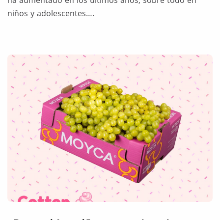
ha aumentado en los últimos años, sobre todo en
niños y adolescentes….