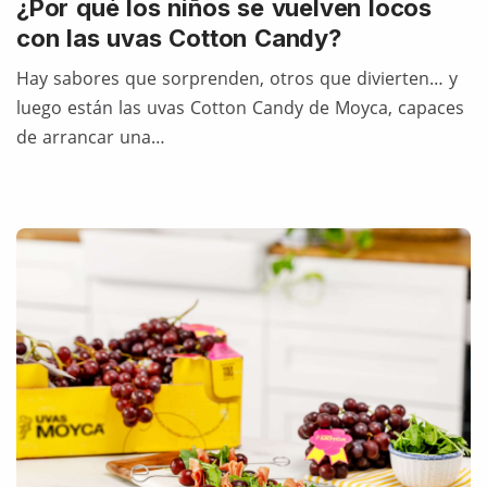
¿Por qué los niños se vuelven locos
con las uvas Cotton Candy?
Hay sabores que sorprenden, otros que divierten… y
luego están las uvas Cotton Candy de Moyca, capaces
de arrancar una…