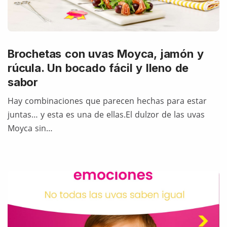
Brochetas con uvas Moyca, jamón y
rúcula. Un bocado fácil y lleno de
sabor
Hay combinaciones que parecen hechas para estar
juntas… y esta es una de ellas.El dulzor de las uvas
Moyca sin…