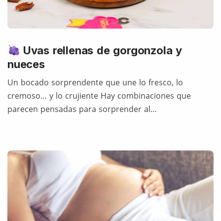
Uvas rellenas de gorgonzola y
nueces
Un bocado sorprendente que une lo fresco, lo
cremoso… y lo crujiente Hay combinaciones que
parecen pensadas para sorprender al…