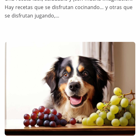
Hay recetas que se disfrutan cocinando… y otras que
se disfrutan jugando,…