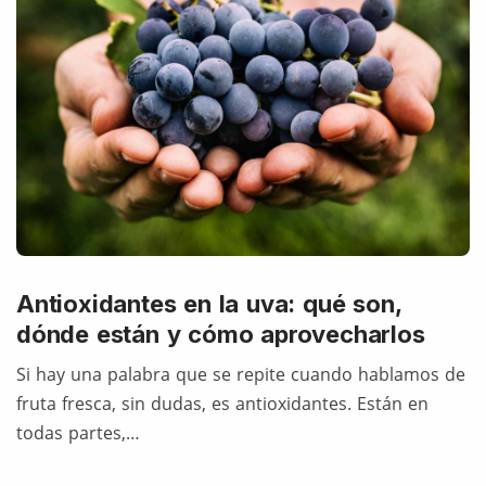
Antioxidantes en la uva: qué son,
dónde están y cómo aprovecharlos
Si hay una palabra que se repite cuando hablamos de
fruta fresca, sin dudas, es antioxidantes. Están en
todas partes,…